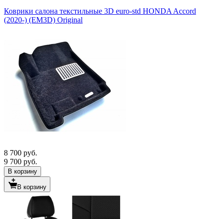
Коврики салона текстильные 3D euro-std HONDA Accord
(2020-) (EM3D) Original
8 700 руб.
9 700 руб.
В корзину
В корзину