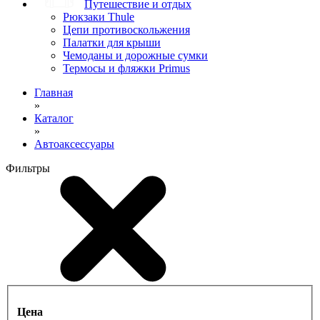
Путешествие и отдых
Рюкзаки Thule
Цепи противоскольжения
Палатки для крыши
Чемоданы и дорожные сумки
Термосы и фляжки Primus
Главная
»
Каталог
»
Автоаксессуары
Фильтры
Цена