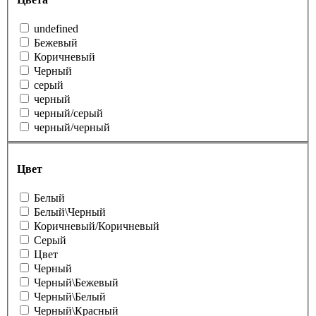
undefined
Бежевый
Коричневый
Черный
серый
черный
черный/серый
черный/черный
Цвет
Белый
Белый\Черный
Коричневый/Коричневый
Серый
Цвет
Черный
Черный\Бежевый
Черный\Белый
Черный\Красный