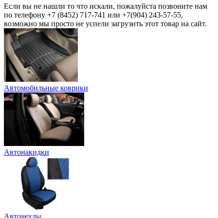
Если вы не нашли то что искали, пожалуйста позвоните нам
по телефону +7 (8452) 717-741 или +7(904) 243-57-55,
возможно мы просто не успели загрузить этот товар на сайт.
Автомобильные коврики
Автонакидки
Авточехлы