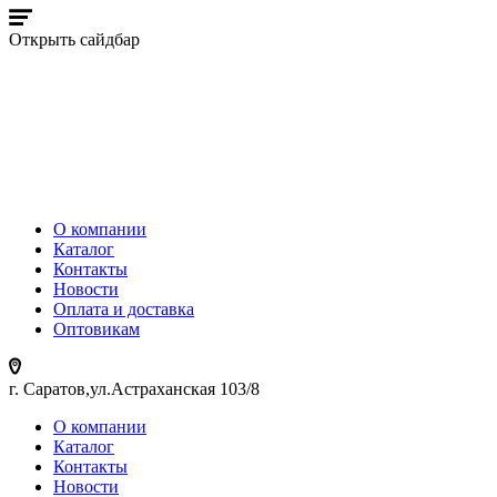
Открыть сайдбар
О компании
Каталог
Контакты
Новости
Оплата и доставка
Оптовикам
г. Саратов,ул.Астраханская 103/8
О компании
Каталог
Контакты
Новости