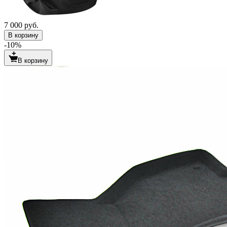
7 000 руб.
В корзину
-10%
В корзину