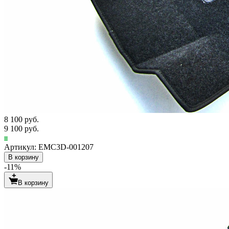
8 100 руб.
9 100 руб.
Артикул: EMC3D-001207
В корзину
-11%
В корзину