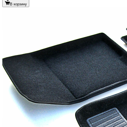
В корзину