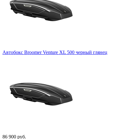
Автобокс Broomer Venture XL 500 черный глянец
86 900 руб.