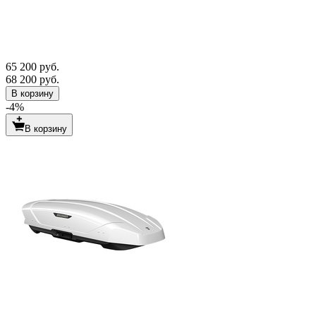
65 200 руб.
68 200 руб.
В корзину
-4%
В корзину