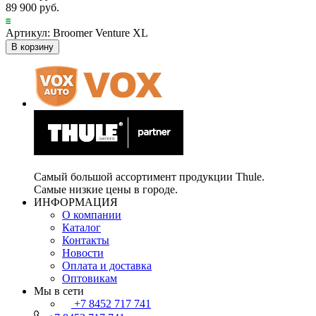
89 900 руб.
Артикул: Broomer Venture XL
В корзину
Самый большой ассортимент продукции Thule.
Самые низкие цены в городе.
ИНФОРМАЦИЯ
О компании
Каталог
Контакты
Новости
Оплата и доставка
Оптовикам
Мы в сети
+7 8452 717 741