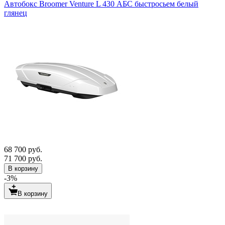
Автобокс Broomer Venture L 430 АБС быстросьем белый
глянец
68 700 руб.
71 700 руб.
В корзину
-3%
В корзину