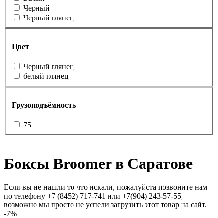
Черный
Черный глянец
Цвет
Черный глянец
белый глянец
Грузоподъёмность
75
Боксы Broomer в Саратове
Если вы не нашли то что искали, пожалуйста позвоните нам
по телефону +7 (8452) 717-741 или +7(904) 243-57-55,
возможно мы просто не успели загрузить этот товар на сайт.
-7%