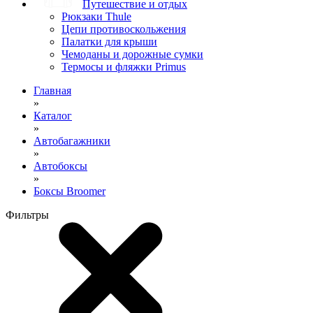
Путешествие и отдых
Рюкзаки Thule
Цепи противоскольжения
Палатки для крыши
Чемоданы и дорожные сумки
Термосы и фляжки Primus
Главная
»
Каталог
»
Автобагажники
»
Автобоксы
»
Боксы Broomer
Фильтры