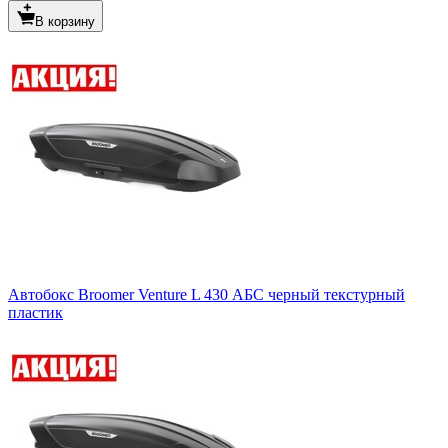
В корзину
Автобокс Broomer Venture L 430 АБС черный текстурный
пластик