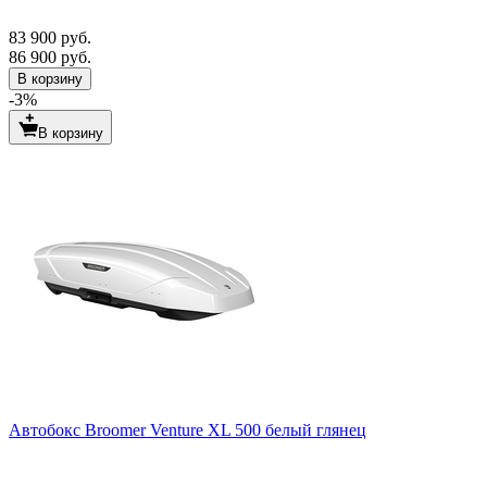
83 900 руб.
86 900 руб.
В корзину
-3%
В корзину
Автобокс Broomer Venture XL 500 белый глянец