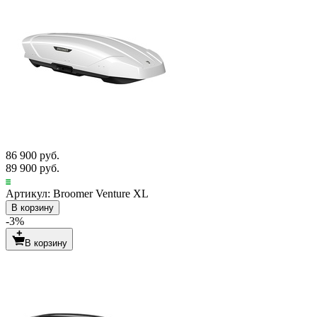
86 900 руб.
89 900 руб.
Артикул: Broomer Venture XL
В корзину
-3%
В корзину