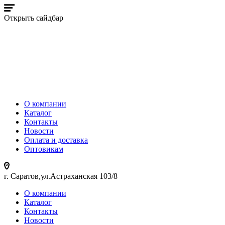
Открыть сайдбар
О компании
Каталог
Контакты
Новости
Оплата и доставка
Оптовикам
г. Саратов,ул.Астраханская 103/8
О компании
Каталог
Контакты
Новости