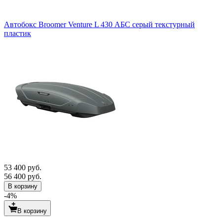
Автобокс Broomer Venture L 430 АБС серый текстурный
пластик
53 400 руб.
56 400 руб.
В корзину
-4%
В корзину