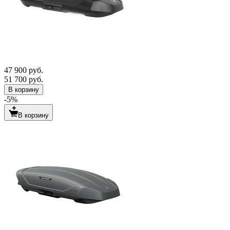
47 900 руб.
51 700 руб.
В корзину
-5%
В корзину