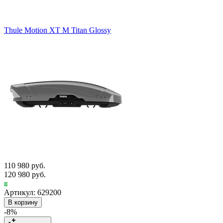
Thule Motion XT M Titan Glossy
110 980 руб.
120 980 руб.
Артикул: 629200
В корзину
-8%