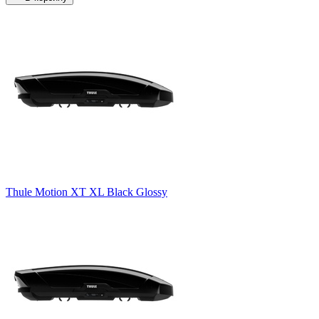
Thule Motion XT XL Black Glossy