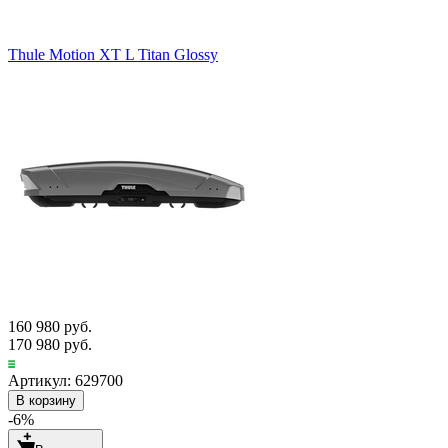
Thule Motion XT L Titan Glossy
160 980 руб.
170 980 руб.
Артикул: 629700
В корзину
-6%