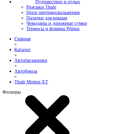
Путешествие и отдых
Рюкзаки Thule
Цепи противоскольжения
Палатки для крыши
Чемоданы и дорожные сумки
Термосы и фляжки Primus
Главная
»
Каталог
»
Автобагажники
»
Автобоксы
»
Thule Motion XT
Фильтры