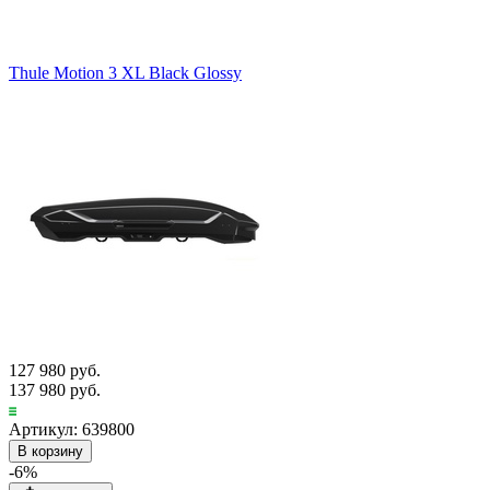
Thule Motion 3 XL Black Glossy
127 980 руб.
137 980 руб.
Артикул: 639800
В корзину
-6%