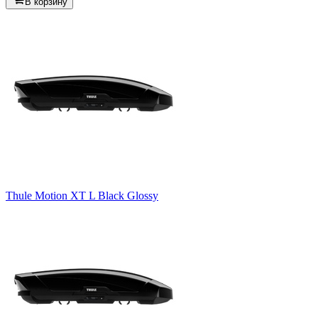
В корзину
Thule Motion XT L Black Glossy