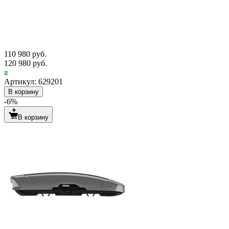
110 980 руб.
120 980 руб.
Артикул: 629201
В корзину
-6%
В корзину