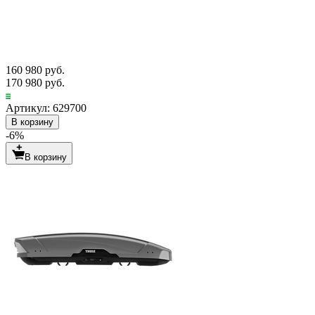
160 980 руб.
170 980 руб.
Артикул: 629700
В корзину
-6%
В корзину