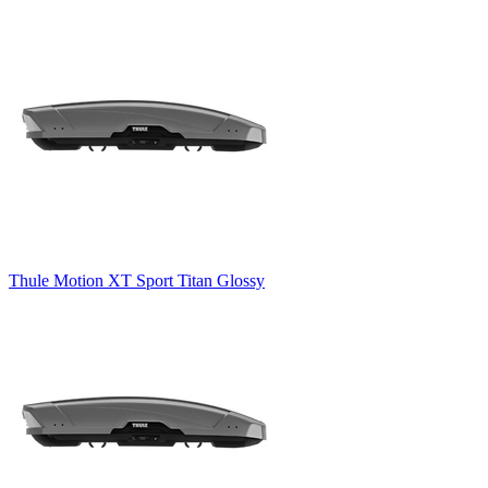
Thule Motion XT Sport Titan Glossy