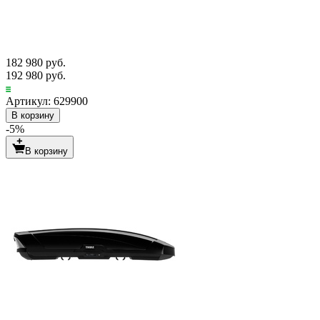
182 980 руб.
192 980 руб.
Артикул: 629900
В корзину
-5%
В корзину