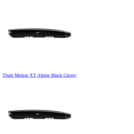
Thule Motion XT Alpine Black Glossy