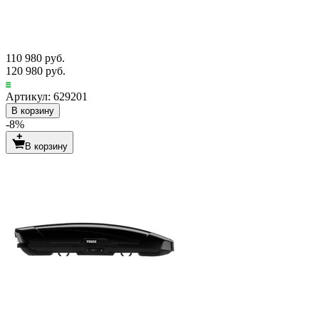
110 980 руб.
120 980 руб.
Артикул: 629201
В корзину
-8%
В корзину