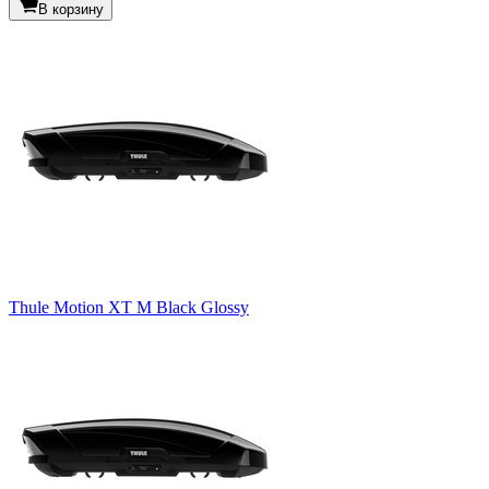
В корзину
Thule Motion XT M Black Glossy