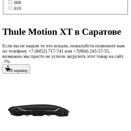
600
610
Thule Motion XT в Саратове
Если вы не нашли то что искали, пожалуйста позвоните нам
по телефону +7 (8452) 717-741 или +7(904) 243-57-55,
возможно мы просто не успели загрузить этот товар на сайт.
-7%
В корзину