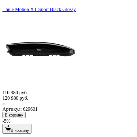
Thule Motion XT Sport Black Glossy
110 980 руб.
120 980 руб.
Артикул: 629601
В корзину
-5%
В корзину