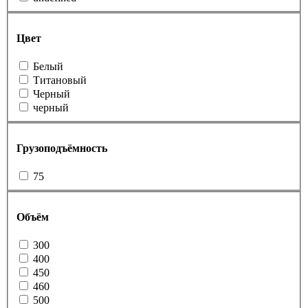
Цвет
Белый
Титановый
Черный
черный
Грузоподъёмность
75
Объём
300
400
450
460
500