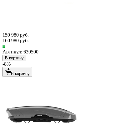
150 980 руб.
160 980 руб.
Артикул: 639500
В корзину
-8%
В корзину