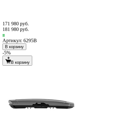
171 980 руб.
181 980 руб.
Артикул: 6295B
В корзину
-5%
В корзину