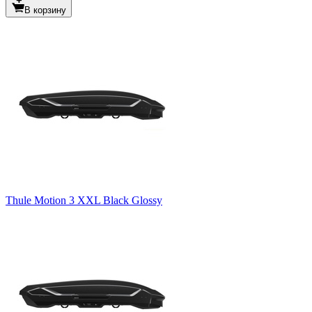
В корзину
Thule Motion 3 XXL Black Glossy