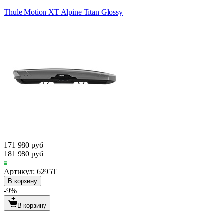
Thule Motion XT Alpine Titan Glossy
171 980 руб.
181 980 руб.
Артикул: 6295T
В корзину
-9%
В корзину