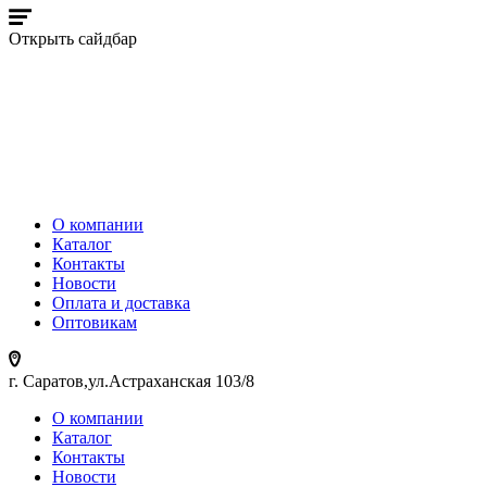
Открыть сайдбар
О компании
Каталог
Контакты
Новости
Оплата и доставка
Оптовикам
г. Саратов,ул.Астраханская 103/8
О компании
Каталог
Контакты
Новости