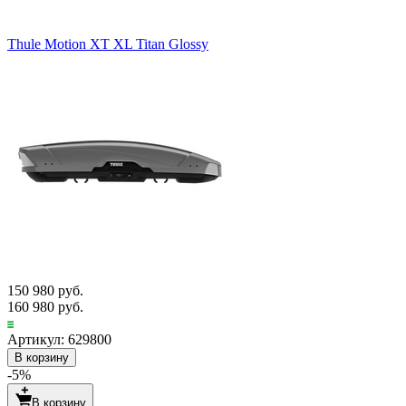
Thule Motion XT XL Titan Glossy
150 980 руб.
160 980 руб.
Артикул: 629800
В корзину
-5%
В корзину