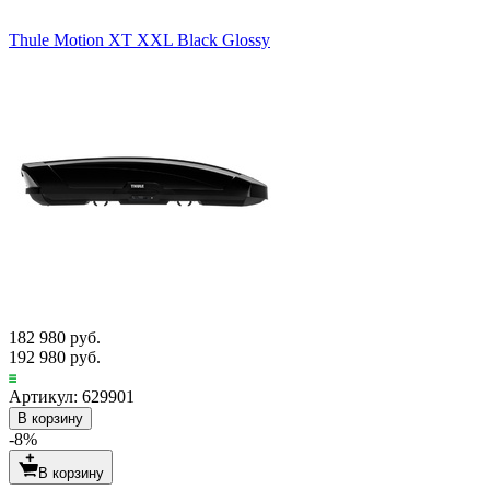
Thule Motion XT XXL Black Glossy
182 980 руб.
192 980 руб.
Артикул: 629901
В корзину
-8%
В корзину