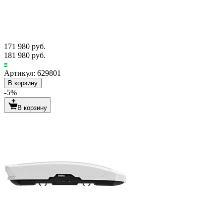
171 980 руб.
181 980 руб.
Артикул: 629801
В корзину
-5%
В корзину