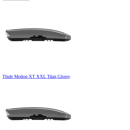
Thule Motion XT XXL Titan Glossy