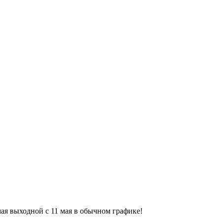
9 мая выходной с 11 мая в обычном графике!