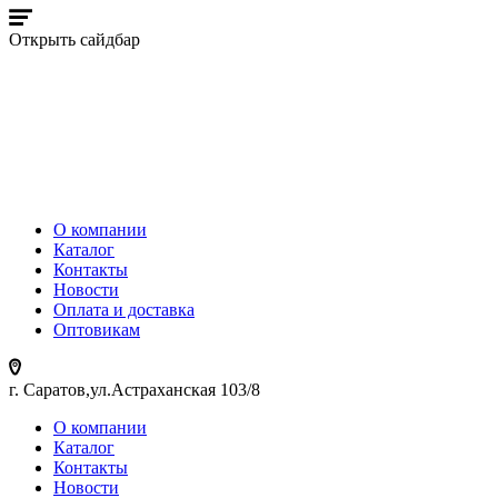
Открыть сайдбар
О компании
Каталог
Контакты
Новости
Оплата и доставка
Оптовикам
г. Саратов,ул.Астраханская 103/8
О компании
Каталог
Контакты
Новости