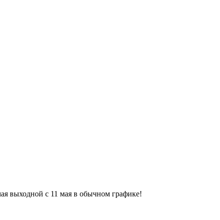
9 мая выходной с 11 мая в обычном графике!