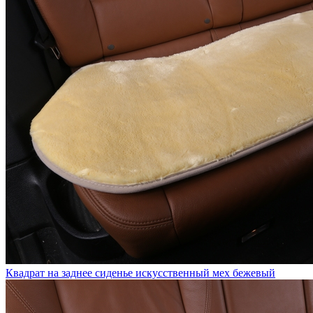
Квадрат на заднее сиденье искусственный мех бежевый