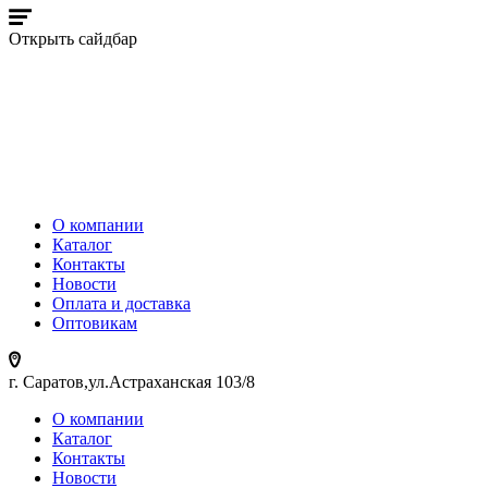
Открыть сайдбар
О компании
Каталог
Контакты
Новости
Оплата и доставка
Оптовикам
г. Саратов,ул.Астраханская 103/8
О компании
Каталог
Контакты
Новости