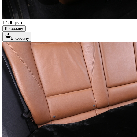
1 500 руб.
В корзину
В корзину