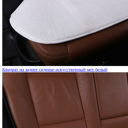
Квадрат на заднее сиденье искусственный мех белый