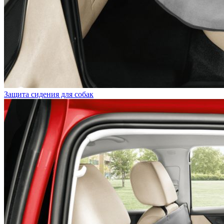
Защита сидения для собак