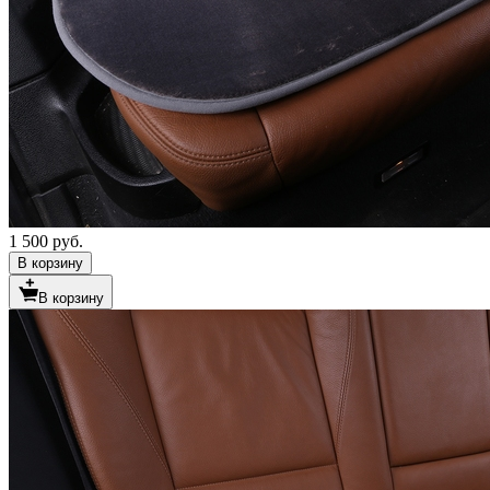
1 500 руб.
В корзину
В корзину