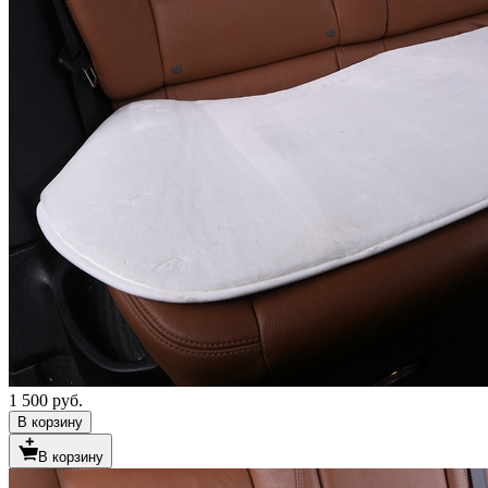
1 500 руб.
В корзину
В корзину