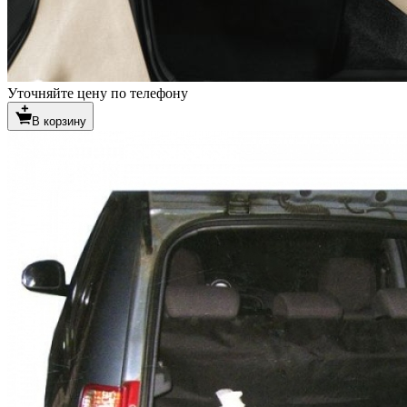
Уточняйте цену по телефону
В корзину