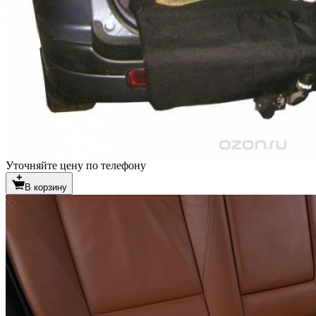
Уточняйте цену по телефону
В корзину