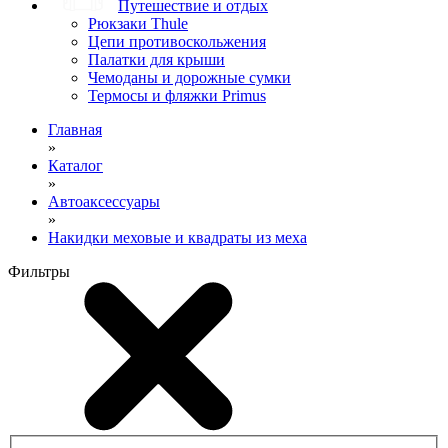
Путешествие и отдых
Рюкзаки Thule
Цепи противоскольжения
Палатки для крыши
Чемоданы и дорожные сумки
Термосы и фляжки Primus
Главная
»
Каталог
»
Автоаксессуары
»
Накидки меховые и квадраты из меха
Фильтры