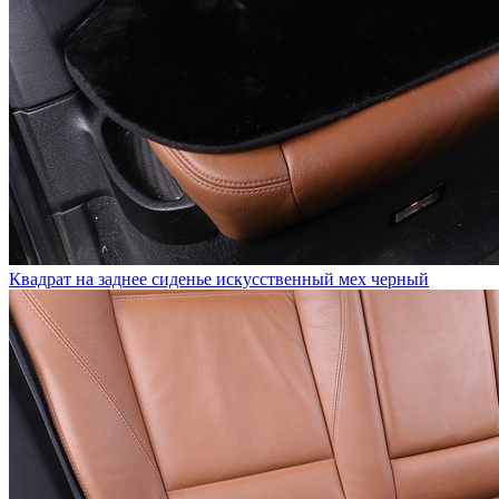
Квадрат на заднее сиденье искусственный мех черный