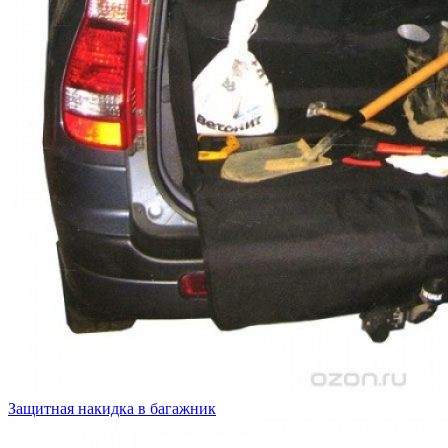
Защитная накидка в багажник