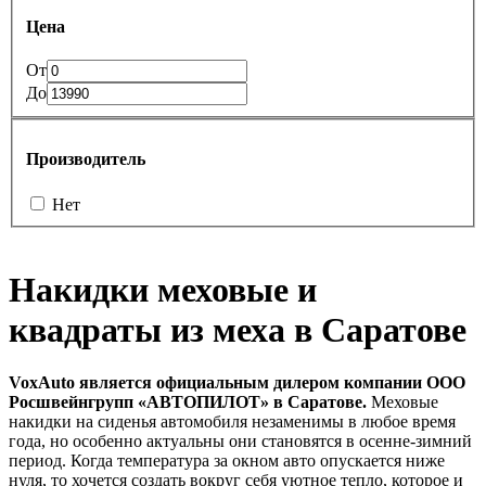
Цена
От
До
Производитель
Нет
Накидки меховые и
квадраты из меха в Саратове
VoxAuto является официальным дилером компании ООО
Росшвейнгрупп «АВТОПИЛОТ» в Саратове.
Меховые
накидки на сиденья автомобиля незаменимы в любое время
года, но особенно актуальны они становятся в осенне-зимний
период. Когда температура за окном авто опускается ниже
нуля, то хочется создать вокруг себя уютное тепло, которое и