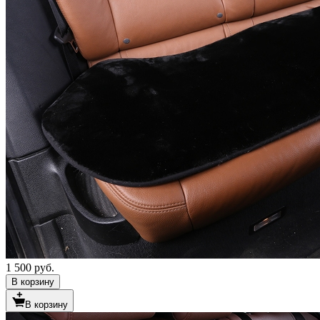
1 500 руб.
В корзину
В корзину