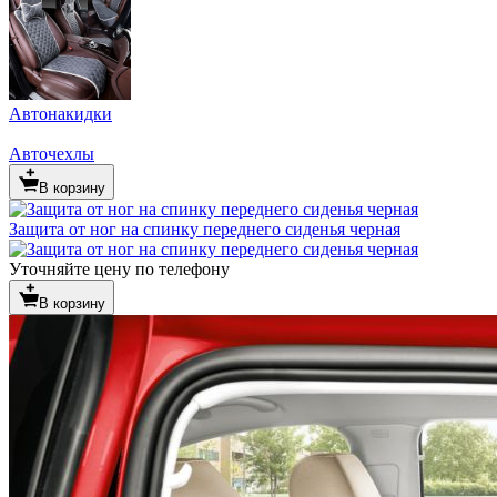
Автонакидки
Авточехлы
В корзину
Защита от ног на спинку переднего сиденья черная
Уточняйте цену по телефону
В корзину