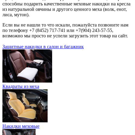
способны подарить качественные меховые накидки на кресла
из натуральной овчины и другого ценного меха (волк, енот,
лиса, мутон).
Если вы не нашли то что искали, пожалуйста позвоните нам
по телефону +7 (8452) 717-741 или +7(904) 243-57-55,
возможно мы просто не успели загрузить этот товар на сайт.
Защитные накидки в салон и багажник
Квадраты из меха
Накидки меховые