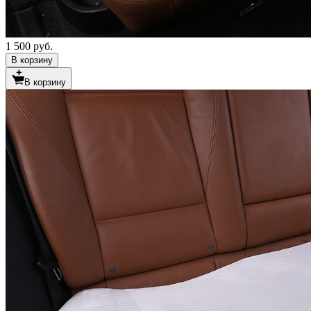
1 500 руб.
В корзину
В корзину