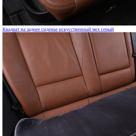
Квадрат на заднее сиденье искусственный мех серый