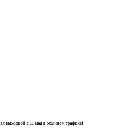
9 мая выходной с 11 мая в обычном графике!