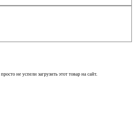
росто не успели загрузить этот товар на сайт.