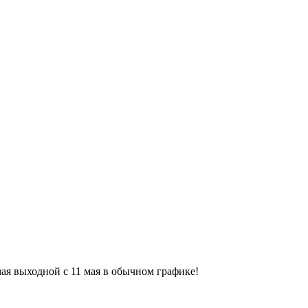
9 мая выходной с 11 мая в обычном графике!