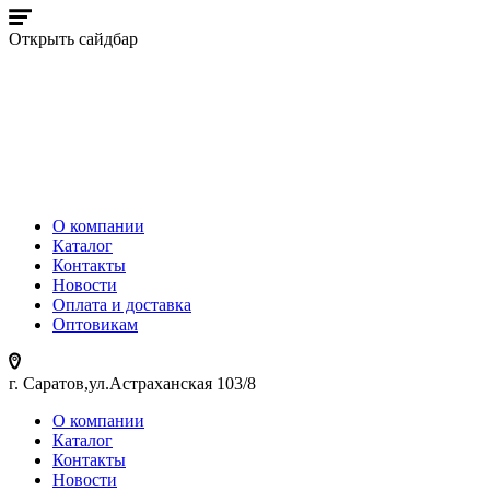
Открыть сайдбар
О компании
Каталог
Контакты
Новости
Оплата и доставка
Оптовикам
г. Саратов,ул.Астраханская 103/8
О компании
Каталог
Контакты
Новости