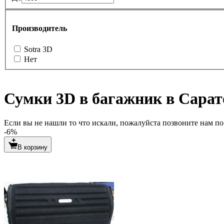
Производитель
Sotra 3D
Нет
Сумки 3D в багажник в Сарат
Если вы не нашли то что искали, пожалуйста позвоните нам по т
-6%
В корзину