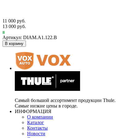
11 000 руб.
13 000 руб.
Артикул: DIAM.A1.122.B
В корзину
Самый большой ассортимент продукции Thule.
Самые низкие цены в городе.
ИНФОРМАЦИЯ
О компании
Каталог
Контакты
Новости