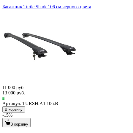
Багажник Turtle Shark 106 см черного цвета
11 000 руб.
13 000 руб.
Артикул: TURSH.A1.106.B
В корзину
-15%
В корзину