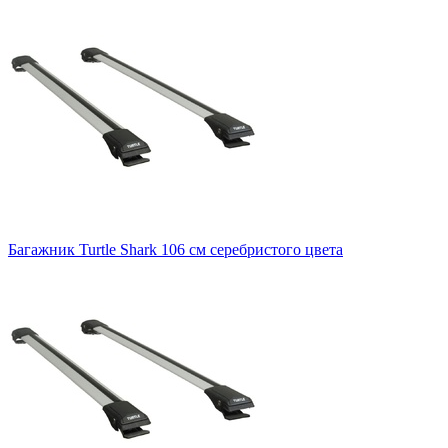
Багажник Turtle Shark 106 см серебристого цвета