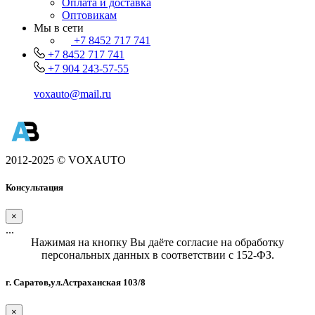
Оплата и доставка
Оптовикам
Мы в сети
+7 8452 717 741
+7 8452 717 741
+7 904 243-57-55
voxauto@mail.ru
2012-2025 © VOXAUTO
Консультация
×
...
Нажимая на кнопку Вы даёте согласие на обработку
персональных данных в соответствии с 152-ФЗ.
г. Саратов,ул.Астраханская 103/8
×