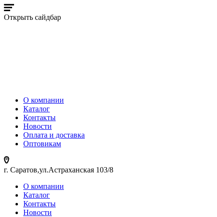
Открыть сайдбар
О компании
Каталог
Контакты
Новости
Оплата и доставка
Оптовикам
г. Саратов,ул.Астраханская 103/8
О компании
Каталог
Контакты
Новости