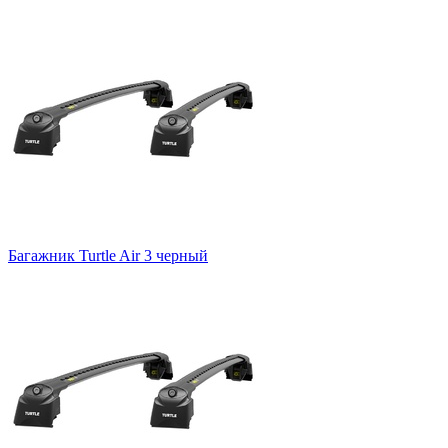
Багажник Turtle Air 3 черный