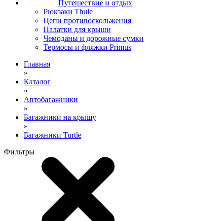
Путешествие и отдых
Рюкзаки Thule
Цепи противоскольжения
Палатки для крыши
Чемоданы и дорожные сумки
Термосы и фляжки Primus
Главная
»
Каталог
»
Автобагажники
»
Багажники на крышу
»
Багажники Turtle
Фильтры