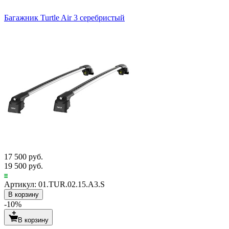
Багажник Turtle Air 3 серебристый
17 500 руб.
19 500 руб.
Артикул: 01.TUR.02.15.A3.S
В корзину
-10%
В корзину