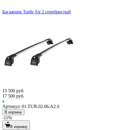
Багажник Turtle Air 2 серебристый
15 500 руб.
17 500 руб.
Артикул: 01.TUR.02.06.A2.S
В корзину
-11%
В корзину