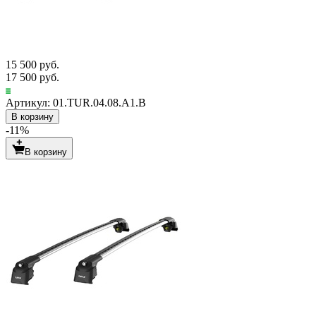
15 500 руб.
17 500 руб.
Артикул: 01.TUR.04.08.A1.B
В корзину
-11%
В корзину