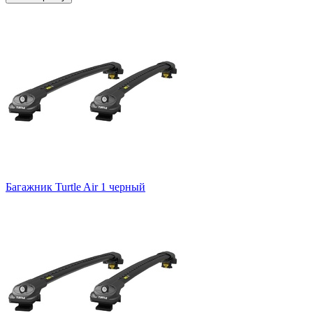
Багажник Turtle Air 1 черный