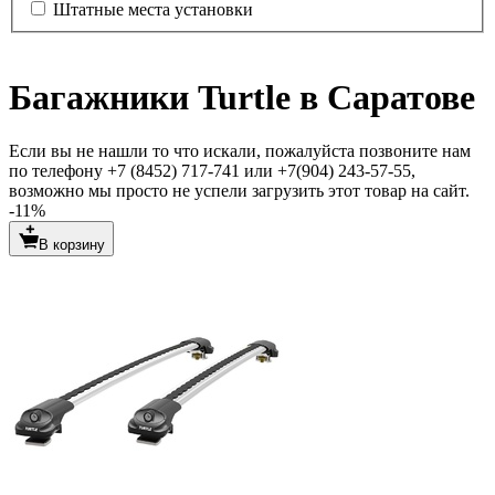
Штатные места установки
Багажники Turtle в Саратове
Если вы не нашли то что искали, пожалуйста позвоните нам
по телефону +7 (8452) 717-741 или +7(904) 243-57-55,
возможно мы просто не успели загрузить этот товар на сайт.
-11%
В корзину