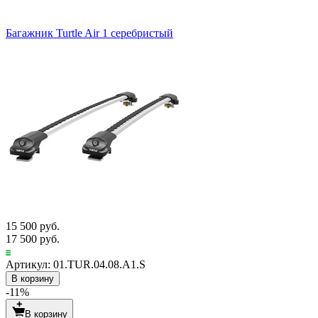
Багажник Turtle Air 1 серебристый
15 500 руб.
17 500 руб.
Артикул: 01.TUR.04.08.A1.S
В корзину
-11%
В корзину