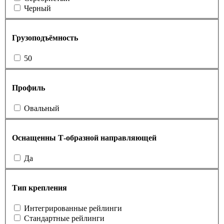
Черный
Грузоподъёмность
50
Профиль
Овальный
Оснащенны Т-образной направляющей
Да
Тип крепления
Интегрированные рейлинги
Стандартные рейлинги