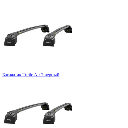
Багажник Turtle Air 2 черный