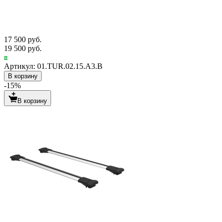
17 500 руб.
19 500 руб.
Артикул: 01.TUR.02.15.A3.B
В корзину
-15%
В корзину