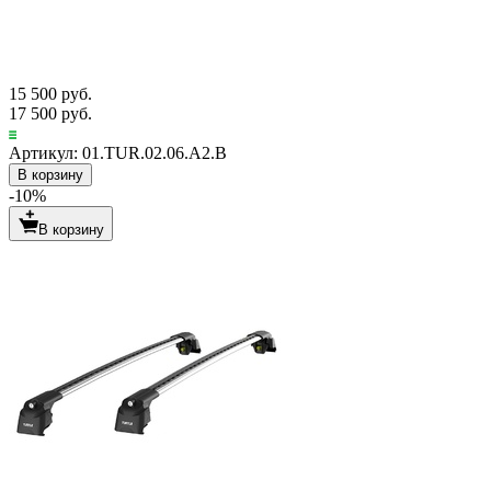
15 500 руб.
17 500 руб.
Артикул: 01.TUR.02.06.A2.B
В корзину
-10%
В корзину