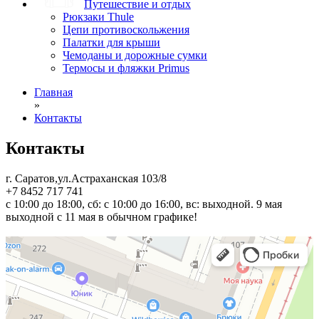
Путешествие и отдых
Рюкзаки Thule
Цепи противоскольжения
Палатки для крыши
Чемоданы и дорожные сумки
Термосы и фляжки Primus
Главная
»
Контакты
Контакты
г. Саратов,ул.Астраханская 103/8
+7 8452 717 741
с 10:00 до 18:00, сб: с 10:00 до 16:00, вс: выходной. 9 мая
выходной с 11 мая в обычном графике!