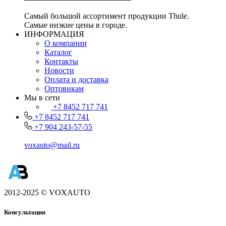
Самый большой ассортимент продукции Thule.
Самые низкие цены в городе.
ИНФОРМАЦИЯ
О компании
Каталог
Контакты
Новости
Оплата и доставка
Оптовикам
Мы в сети
+7 8452 717 741
+7 8452 717 741
+7 904 243-57-55
voxauto@mail.ru
2012-2025 © VOXAUTO
Консультация