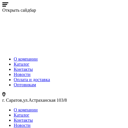
Открыть сайдбар
О компании
Каталог
Контакты
Новости
Оплата и доставка
Оптовикам
г. Саратов,ул.Астраханская 103/8
О компании
Каталог
Контакты
Новости