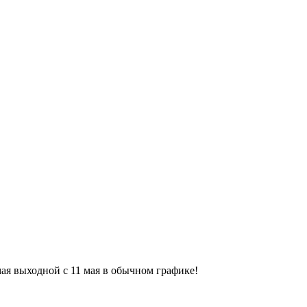
9 мая выходной с 11 мая в обычном графике!