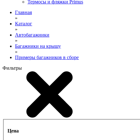
Термосы и фляжки Primus
Главная
»
Каталог
»
Автобагажники
»
Багажники на крышу
»
Примеры багажников в сборе
Фильтры
Цена