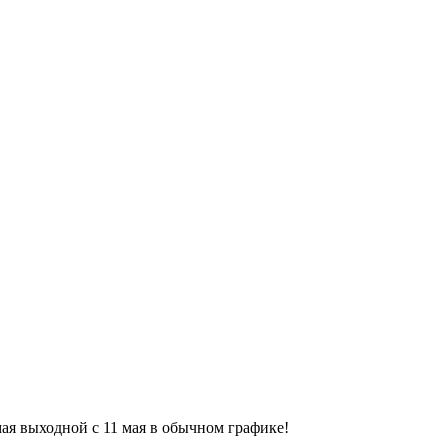
9 мая выходной с 11 мая в обычном графике!