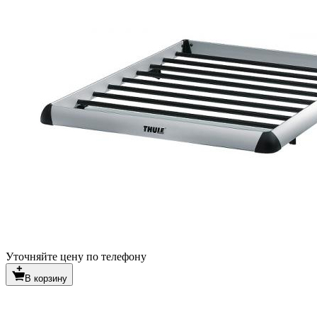
Уточняйте цену по телефону
В корзину