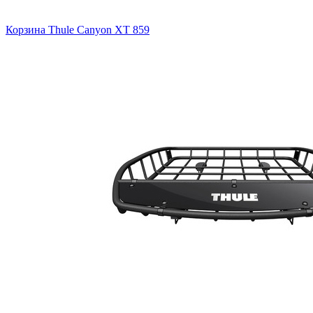
Корзина Thule Canyon XT 859