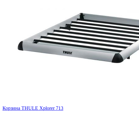
Корзина THULE Xplorer 713