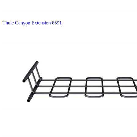
Thule Canyon Extension 8591