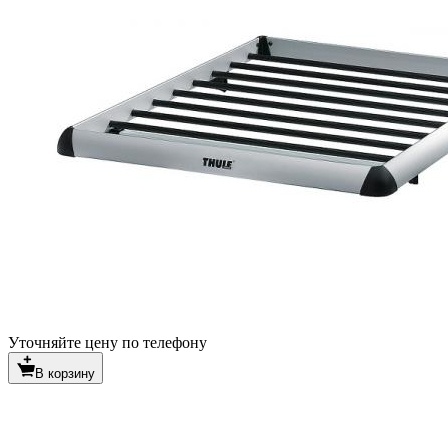
Уточняйте цену по телефону
В корзину