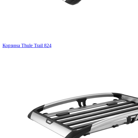
Корзина Thule Trail 824