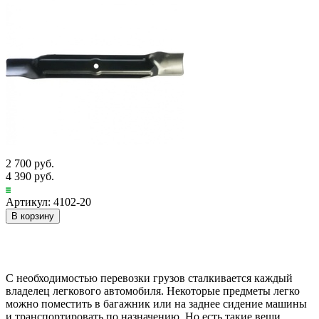
2 700 руб.
4 390 руб.
Артикул: 4102-20
В корзину
С необходимостью перевозки грузов сталкивается каждый
владелец легкового автомобиля. Некоторые предметы легко
можно поместить в багажник или на заднее сидение машины
и транспортировать по назначению. Но есть такие вещи,