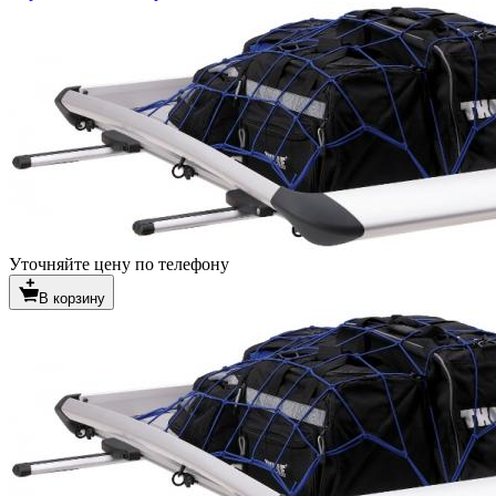
Уточняйте цену по телефону
В корзину