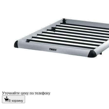
Уточняйте цену по телефону
В корзину