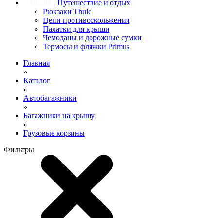
Путешествие и отдых
Рюкзаки Thule
Цепи противоскольжения
Палатки для крыши
Чемоданы и дорожные сумки
Термосы и фляжки Primus
Главная
»
Каталог
»
Автобагажники
»
Багажники на крышу
»
Грузовые корзины
Фильтры