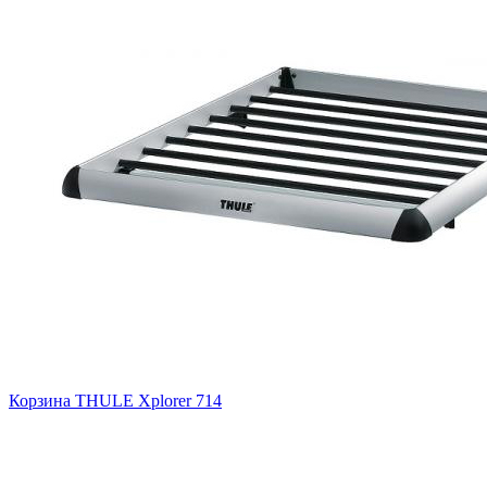
Корзина THULE Xplorer 714