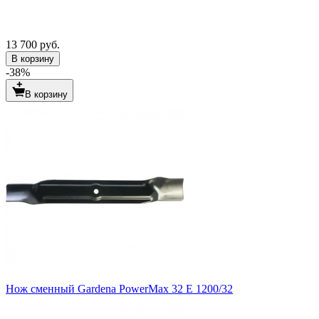
13 700 руб.
В корзину
-38%
В корзину
Нож сменный Gardena PowerMax 32 E 1200/32