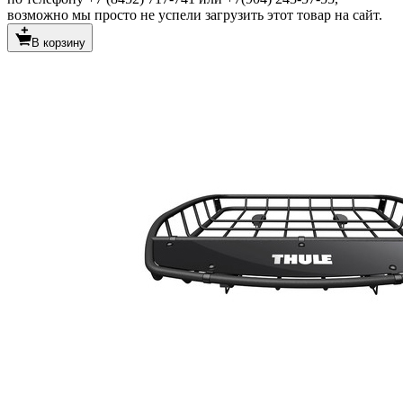
возможно мы просто не успели загрузить этот товар на сайт.
В корзину