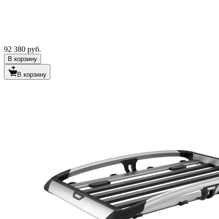
92 380 руб.
В корзину
В корзину