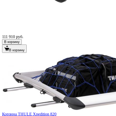
111 910 руб.
В корзину
В корзину
Корзина THULE Xpedition 820