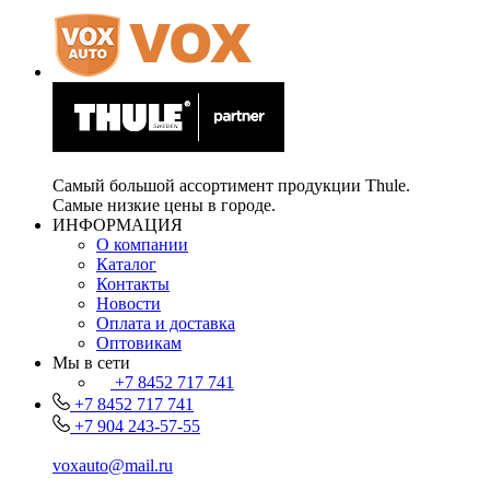
Самый большой ассортимент продукции Thule.
Самые низкие цены в городе.
ИНФОРМАЦИЯ
О компании
Каталог
Контакты
Новости
Оплата и доставка
Оптовикам
Мы в сети
+7 8452 717 741
+7 8452 717 741
+7 904 243-57-55
voxauto@mail.ru