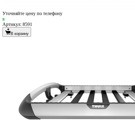
Уточняйте цену по телефону
Артикул: 8591
В корзину