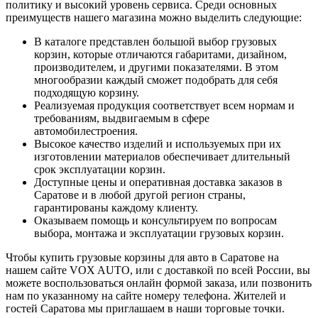
политику и высокий уровень сервиса. Среди основных
преимуществ нашего магазина можно выделить следующие:
В каталоге представлен большой выбор грузовых
корзин, которые отличаются габаритами, дизайном,
производителем, и другими показателями. В этом
многообразии каждый сможет подобрать для себя
подходящую корзину.
Реализуемая продукция соответствует всем нормам и
требованиям, выдвигаемым в сфере
автомобилестроения.
Высокое качество изделий и используемых при их
изготовлении материалов обеспечивает длительный
срок эксплуатации корзин.
Доступные цены и оперативная доставка заказов в
Саратове и в любой другой регион страны,
гарантированы каждому клиенту.
Оказываем помощь и консультируем по вопросам
выбора, монтажа и эксплуатации грузовых корзин.
Чтобы купить грузовые корзины для авто в Саратове на
нашем сайте VOX AUTO, или с доставкой по всей России, вы
можете воспользоваться онлайн формой заказа, или позвонить
нам по указанному на сайте номеру телефона. Жителей и
гостей Саратова мы приглашаем в наши торговые точки.