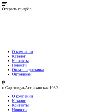
Открыть сайдбар
О компании
Каталог
Контакты
Новости
Оплата и доставка
Оптовикам
г. Саратов,ул.Астраханская 103/8
О компании
Каталог
Контакты
Новости