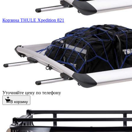
Корзина THULE Xpedition 821
Уточняйте цену по телефону
В корзину