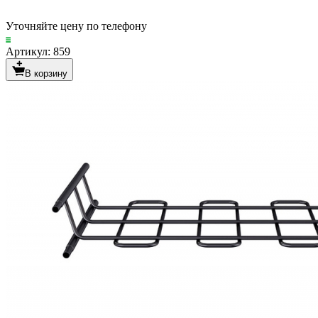
Уточняйте цену по телефону
Артикул: 859
В корзину