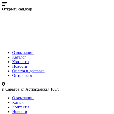
Открыть сайдбар
О компании
Каталог
Контакты
Новости
Оплата и доставка
Оптовикам
г. Саратов,ул.Астраханская 103/8
О компании
Каталог
Контакты
Новости