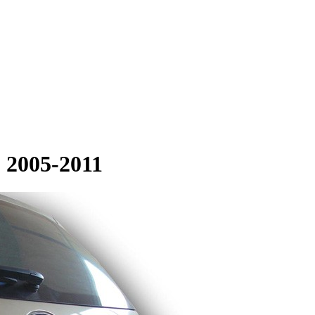
 2005-2011