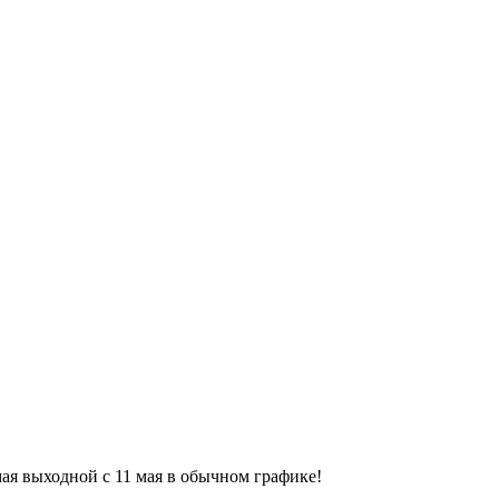
9 мая выходной с 11 мая в обычном графике!