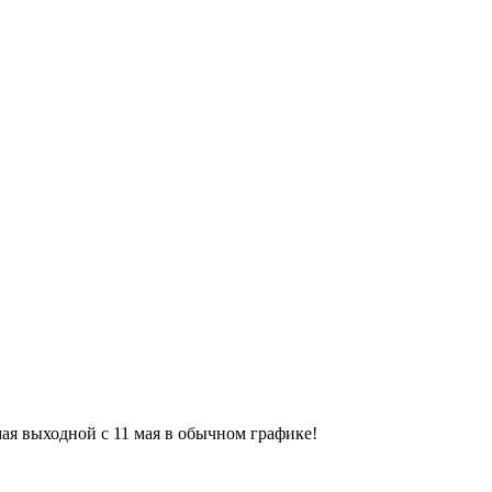
9 мая выходной с 11 мая в обычном графике!