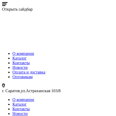
Открыть сайдбар
О компании
Каталог
Контакты
Новости
Оплата и доставка
Оптовикам
г. Саратов,ул.Астраханская 103/8
О компании
Каталог
Контакты
Новости