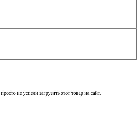
росто не успели загрузить этот товар на сайт.