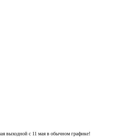
9 мая выходной с 11 мая в обычном графике!