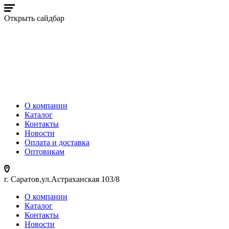
Открыть сайдбар
О компании
Каталог
Контакты
Новости
Оплата и доставка
Оптовикам
г. Саратов,ул.Астраханская 103/8
О компании
Каталог
Контакты
Новости