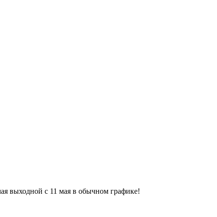
9 мая выходной с 11 мая в обычном графике!