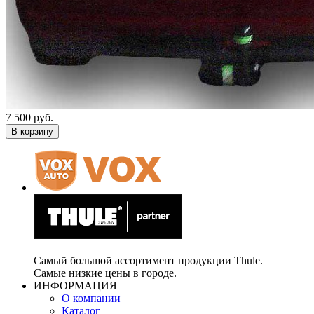
7 500 руб.
В корзину
Самый большой ассортимент продукции Thule.
Самые низкие цены в городе.
ИНФОРМАЦИЯ
О компании
Каталог