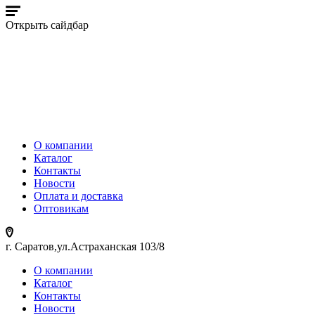
Открыть сайдбар
О компании
Каталог
Контакты
Новости
Оплата и доставка
Оптовикам
г. Саратов,ул.Астраханская 103/8
О компании
Каталог
Контакты
Новости