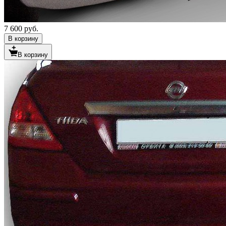
7 600 руб.
В корзину
В корзину