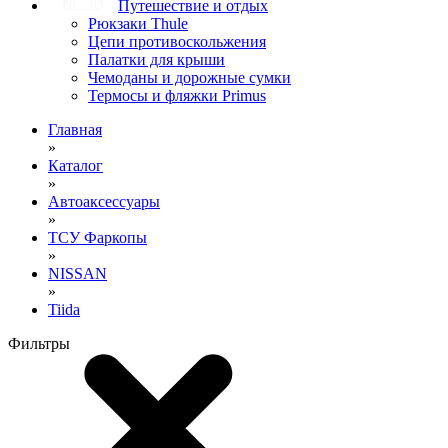
Путешествие и отдых
Рюкзаки Thule
Цепи противоскольжения
Палатки для крыши
Чемоданы и дорожные сумки
Термосы и фляжки Primus
Главная
»
Каталог
»
Автоаксессуары
»
ТСУ Фаркопы
»
NISSAN
»
Tiida
Фильтры