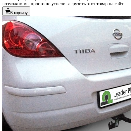
возможно мы просто не успели загрузить этот товар на сайт.
В корзину