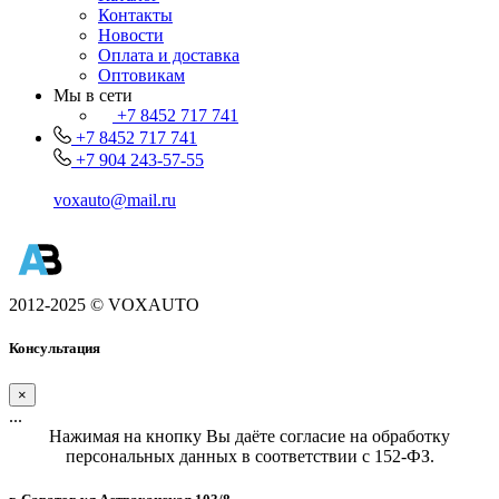
Контакты
Новости
Оплата и доставка
Оптовикам
Мы в сети
+7 8452 717 741
+7 8452 717 741
+7 904 243-57-55
voxauto@mail.ru
2012-2025 © VOXAUTO
Консультация
×
...
Нажимая на кнопку Вы даёте согласие на обработку
персональных данных в соответствии с 152-ФЗ.