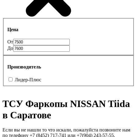
Цена
От
До
Производитель
Лидер-Плюс
ТСУ Фаркопы NISSAN Tiida
в Саратове
Если вы не нашли то что искали, пожалуйста позвоните нам
по телефону +7 (8452) 717-741 или +7(904) 243-57-55,