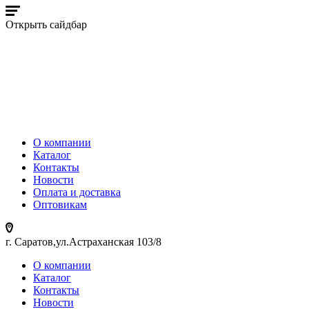
Открыть сайдбар
О компании
Каталог
Контакты
Новости
Оплата и доставка
Оптовикам
г. Саратов,ул.Астраханская 103/8
О компании
Каталог
Контакты
Новости