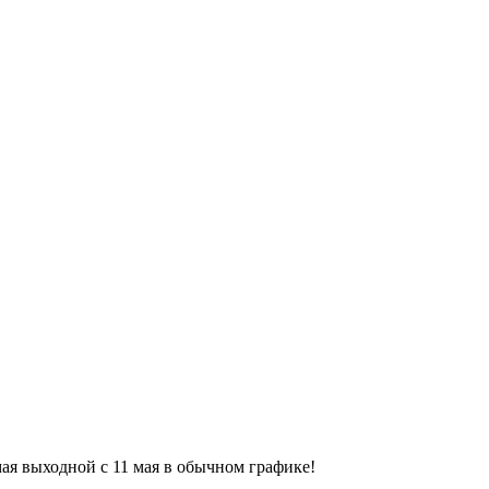
9 мая выходной с 11 мая в обычном графике!