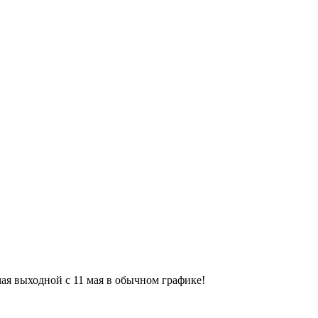
9 мая выходной с 11 мая в обычном графике!