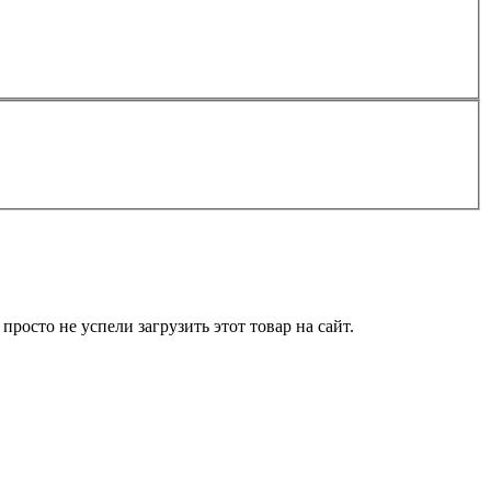
росто не успели загрузить этот товар на сайт.