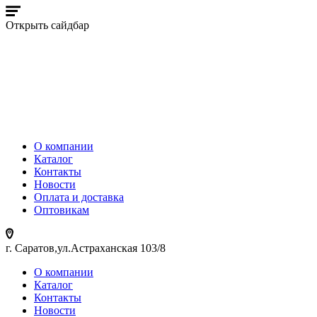
Открыть сайдбар
О компании
Каталог
Контакты
Новости
Оплата и доставка
Оптовикам
г. Саратов,ул.Астраханская 103/8
О компании
Каталог
Контакты
Новости