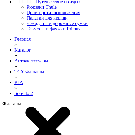
Путешествие и отдых
Рюкзаки Thule
Цепи противоскольжения
Палатки для крыши
Чемоданы и дорожные сумки
Термосы и фляжки Primus
Главная
»
Каталог
»
Автоаксессуары
»
ТСУ Фаркопы
»
KIA
»
Sorento 2
Фильтры