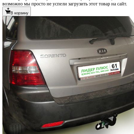
возможно мы просто не успели загрузить этот товар на сайт.
В корзину