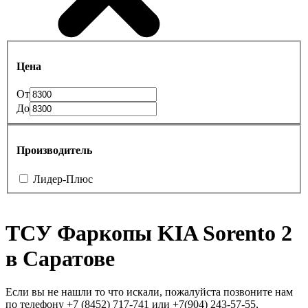
Цена
От
До
Производитель
Лидер-Плюс
ТСУ Фаркопы KIA Sorento 2
в Саратове
Если вы не нашли то что искали, пожалуйста позвоните нам
по телефону +7 (8452) 717-741 или +7(904) 243-57-55,