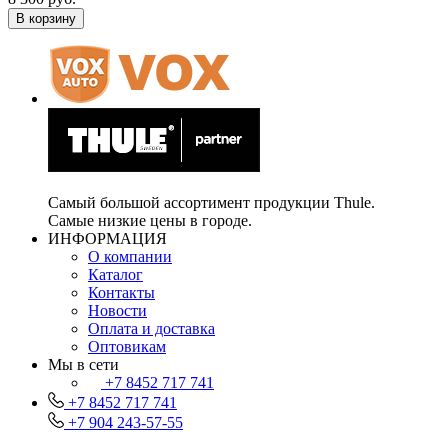
В корзину
Самый большой ассортимент продукции Thule.
Самые низкие цены в городе.
ИНФОРМАЦИЯ
О компании
Каталог
Контакты
Новости
Оплата и доставка
Оптовикам
Мы в сети
+7 8452 717 741
+7 8452 717 741
+7 904 243-57-55