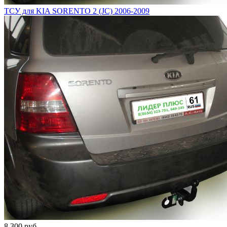
ТСУ для KIA SORENTO 2 (JC) 2006-2009
8 300 руб.