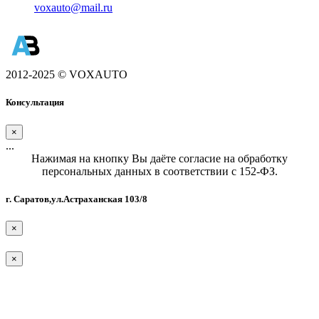
voxauto@mail.ru
2012-2025 © VOXAUTO
Консультация
×
...
Нажимая на кнопку Вы даёте согласие на обработку
персональных данных в соответствии с 152-ФЗ.
г. Саратов,ул.Астраханская 103/8
×
×