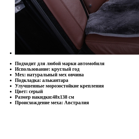
Подходит для любой марки автомобиля
Использование: круглый год
Мех: натуральный мех овчина
Подкладка: алькантара
Улучшенные морозостойкие крепления
Цвет: серый
Размер накидки:48х138 см
Происхождение меха: Австралия