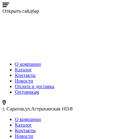
Открыть сайдбар
О компании
Каталог
Контакты
Новости
Оплата и доставка
Оптовикам
г. Саратов,ул.Астраханская 103/8
О компании
Каталог
Контакты
Новости