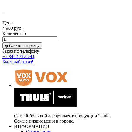
..
Цена
4 900
руб.
Количество
добавить в корзину
Заказ по телефону
+7 8452 717 741
Быстрый заказ!
Самый большой ассортимент продукции Thule.
Самые низкие цены в городе.
ИНФОРМАЦИЯ
О компании