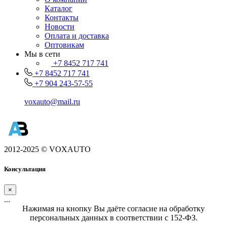
Каталог
Контакты
Новости
Оплата и доставка
Оптовикам
Мы в сети
+7 8452 717 741
+7 8452 717 741
+7 904 243-57-55
voxauto@mail.ru
2012-2025 © VOXAUTO
Консультация
×
...
Нажимая на кнопку Вы даёте согласие на обработку
персональных данных в соответствии с 152-ФЗ.