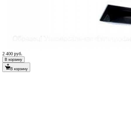
2 400 руб.
В корзину
В корзину