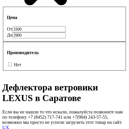
Цена
От
До
Производитель
Нет
Дефлектора ветровики
LEXUS в Саратове
Если вы не нашли то что искали, пожалуйста позвоните нам
по телефону +7 (8452) 717-741 или +7(904) 243-57-55,
возможно мы просто не успели загрузить этот товар на сайт.
UX