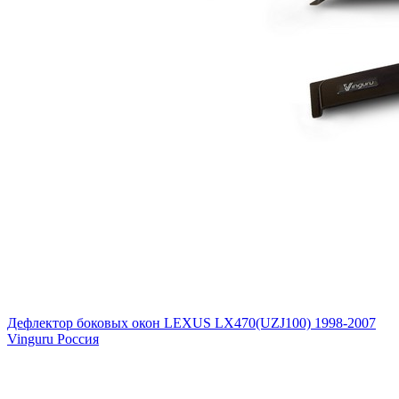
Дефлектор боковых окон LEXUS LX470(UZJ100) 1998-2007
Vinguru Россия