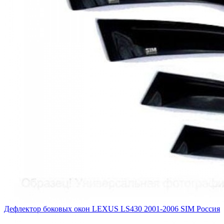
Дефлектор боковых окон LEXUS LS430 2001-2006 SIM Россия