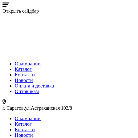
Открыть сайдбар
О компании
Каталог
Контакты
Новости
Оплата и доставка
Оптовикам
г. Саратов,ул.Астраханская 103/8
О компании
Каталог
Контакты
Новости