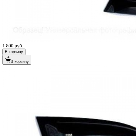
1 800 руб.
В корзину
В корзину