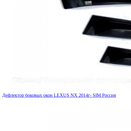
Дефлектор боковых окон LEXUS NX 2014г- SIM Россия