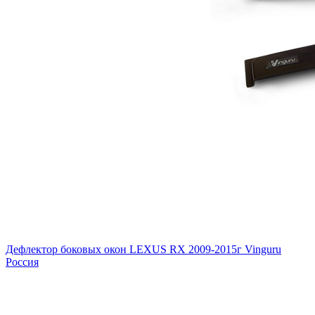
Дефлектор боковых окон LEXUS RX 2009-2015г Vinguru
Россия