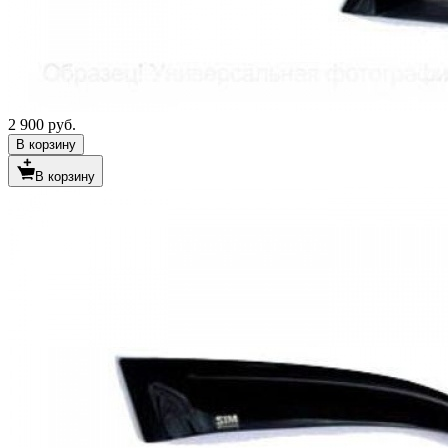
2 900 руб.
В корзину
В корзину