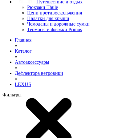
Путешествие и отдых
Рюкзаки Thule
Цепи противоскольжения
Палатки для крыши
Чемоданы и дорожные сумки
Термосы и фляжки Primus
Главная
»
Каталог
»
Автоаксессуары
»
Дефлектора ветровики
»
LEXUS
Фильтры