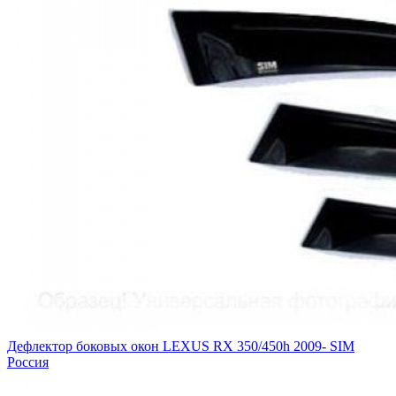
Дефлектор боковых окон LEXUS RX 350/450h 2009- SIM
Россия