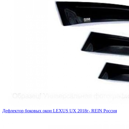
Дефлектор боковых окон LEXUS UX 2018г- REIN Россия