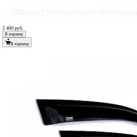
2 400 руб.
В корзину
В корзину