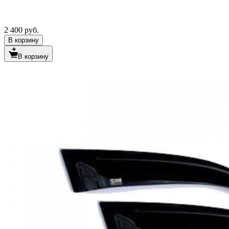
2 400 руб.
В корзину
В корзину