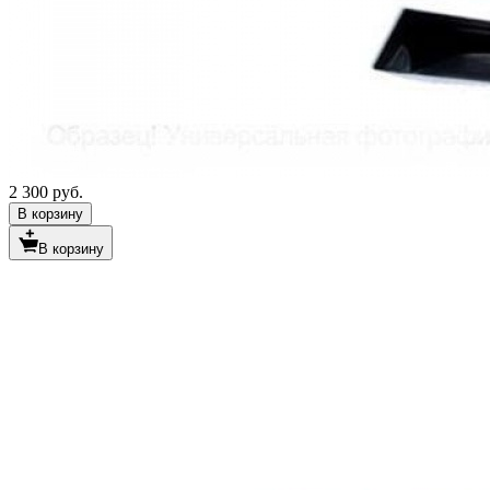
2 300 руб.
В корзину
В корзину