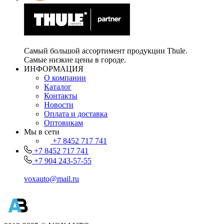
Самый большой ассортимент продукции Thule.
Самые низкие цены в городе.
ИНФОРМАЦИЯ
О компании
Каталог
Контакты
Новости
Оплата и доставка
Оптовикам
Мы в сети
+7 8452 717 741
+7 8452 717 741
+7 904 243-57-55
voxauto@mail.ru