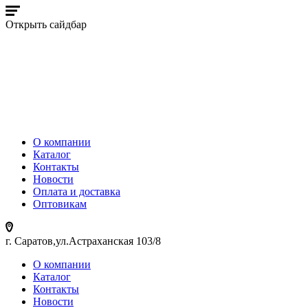
Открыть сайдбар
О компании
Каталог
Контакты
Новости
Оплата и доставка
Оптовикам
г. Саратов,ул.Астраханская 103/8
О компании
Каталог
Контакты
Новости