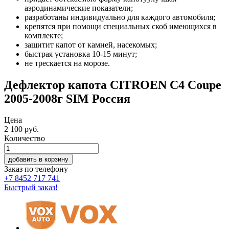
аэродинамические показатели;
разработаны индивидуально для каждого автомобиля;
крепятся при помощи специальных скоб имеющихся в
комплекте;
защитит капот от камней, насекомых;
быстрая установка 10-15 минут;
не трескается на морозе.
Дефлектор капота CITROEN C4 Coupe
2005-2008г SIM Россия
Цена
2 100
руб.
Количество
добавить в корзину
Заказ по телефону
+7 8452 717 741
Быстрый заказ!