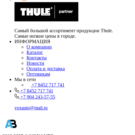
Самый большой ассортимент продукции Thule.
Самые низкие цены в городе.
ИНФОРМАЦИЯ
О компании
Каталог
Контакты
Новости
Оплата и доставка
Оптовикам
Мы в сети
+7 8452 717 741
+7 8452 717 741
+7 904 243-57-55
voxauto@mail.ru