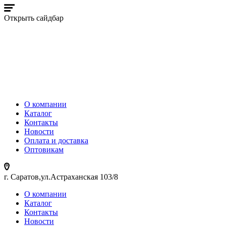
Открыть сайдбар
О компании
Каталог
Контакты
Новости
Оплата и доставка
Оптовикам
г. Саратов,ул.Астраханская 103/8
О компании
Каталог
Контакты
Новости