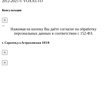
2012-2025 © VOXAUTO
Консультация
×
...
Нажимая на кнопку Вы даёте согласие на обработку
персональных данных в соответствии с 152-ФЗ.
г. Саратов,ул.Астраханская 103/8
×
×