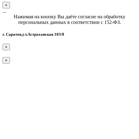
×
...
Нажимая на кнопку Вы даёте согласие на обработку
персональных данных в соответствии с 152-ФЗ.
г. Саратов,ул.Астраханская 103/8
×
×