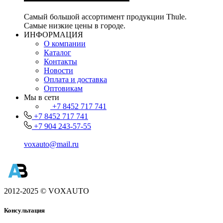
Самый большой ассортимент продукции Thule.
Самые низкие цены в городе.
ИНФОРМАЦИЯ
О компании
Каталог
Контакты
Новости
Оплата и доставка
Оптовикам
Мы в сети
+7 8452 717 741
+7 8452 717 741
+7 904 243-57-55
voxauto@mail.ru
2012-2025 © VOXAUTO
Консультация