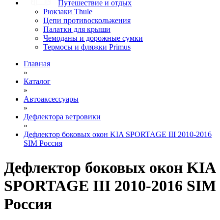
Путешествие и отдых
Рюкзаки Thule
Цепи противоскольжения
Палатки для крыши
Чемоданы и дорожные сумки
Термосы и фляжки Primus
Главная
»
Каталог
»
Автоаксессуары
»
Дефлектора ветровики
»
Дефлектор боковых окон KIA SPORTAGE III 2010-2016
SIM Россия
Дефлектор боковых окон KIA
SPORTAGE III 2010-2016 SIM
Россия