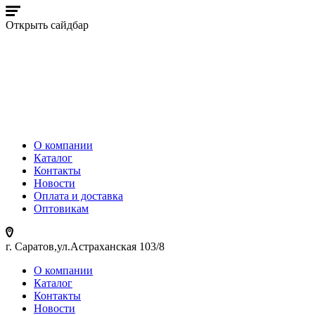
Открыть сайдбар
О компании
Каталог
Контакты
Новости
Оплата и доставка
Оптовикам
г. Саратов,ул.Астраханская 103/8
О компании
Каталог
Контакты
Новости