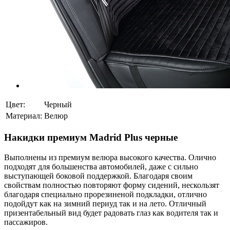
Цвет:
Черный
Материал:
Велюр
Накидки премиум Madrid Plus черные
Выполнены из премиум велюра высокого качества. Олично
подходят для большенства автомобилей, даже с сильно
выступающей боковой поддержкой. Благодаря своим
свойствам полностью повторяют форму сидений, нескользят
благодаря специально прорезиненой подкладки, отлично
подойдут как на зимний периуд так и на лето. Отличный
призентабельный вид будет радовать глаз как водителя так и
пассажиров.