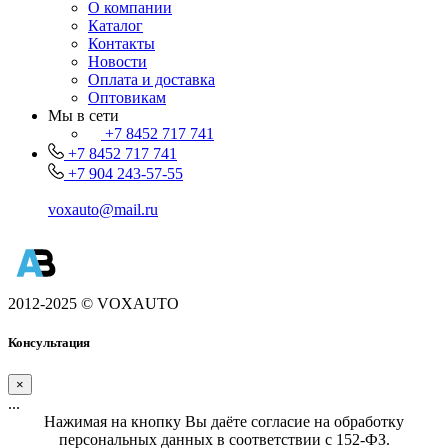
О компании
Каталог
Контакты
Новости
Оплата и доставка
Оптовикам
Мы в сети
+7 8452 717 741
+7 8452 717 741
+7 904 243-57-55
voxauto@mail.ru
2012-2025 © VOXAUTO
Консультация
×
...
Нажимая на кнопку Вы даёте согласие на обработку
персональных данных в соответствии с 152-ФЗ.