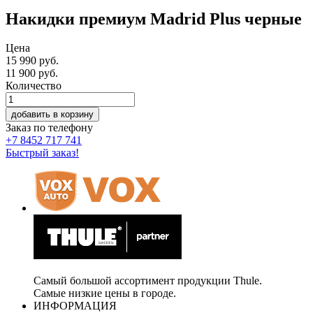
Накидки премиум Madrid Plus черные
Цена
15 990 руб.
11 900
руб.
Количество
добавить в корзину
Заказ по телефону
+7 8452 717 741
Быстрый заказ!
Самый большой ассортимент продукции Thule.
Самые низкие цены в городе.
ИНФОРМАЦИЯ