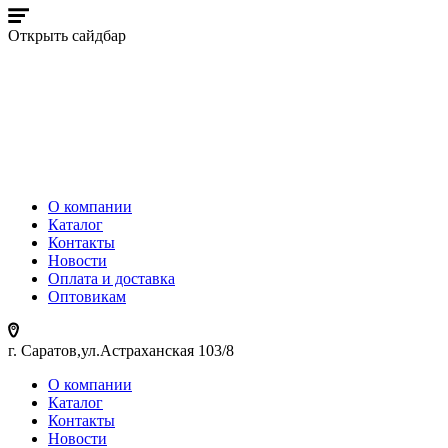
Открыть сайдбар
О компании
Каталог
Контакты
Новости
Оплата и доставка
Оптовикам
г. Саратов,ул.Астраханская 103/8
О компании
Каталог
Контакты
Новости