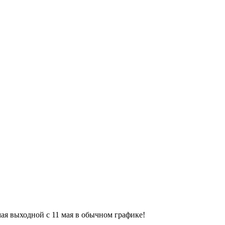
9 мая выходной с 11 мая в обычном графике!