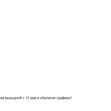
9 мая выходной с 11 мая в обычном графике!