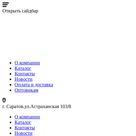
Открыть сайдбар
О компании
Каталог
Контакты
Новости
Оплата и доставка
Оптовикам
г. Саратов,ул.Астраханская 103/8
О компании
Каталог
Контакты
Новости