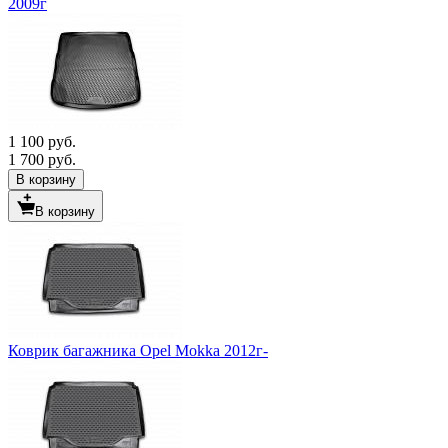
2009г
1 100 руб.
1 700 руб.
В корзину
В корзину
Коврик багажника Opel Mokka 2012г-