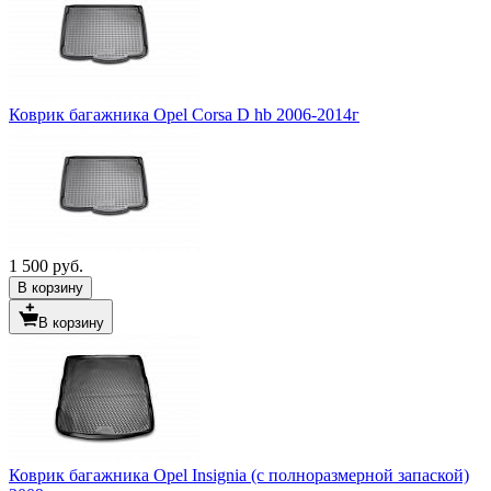
Коврик багажника Opel Corsa D hb 2006-2014г
1 500 руб.
В корзину
В корзину
Коврик багажника Opel Insignia (с полноразмерной запаской)