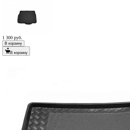
1 300 руб.
В корзину
В корзину