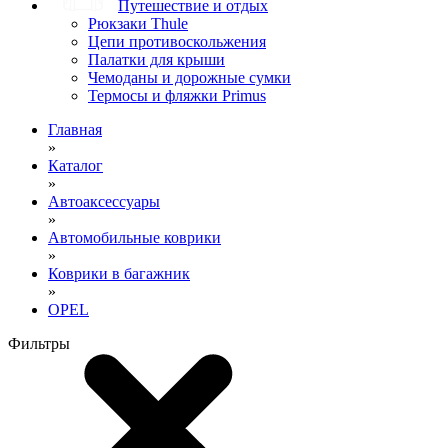
Путешествие и отдых
Рюкзаки Thule
Цепи противоскольжения
Палатки для крыши
Чемоданы и дорожные сумки
Термосы и фляжки Primus
Главная
»
Каталог
»
Автоаксессуары
»
Автомобильные коврики
»
Коврики в багажник
»
OPEL
Фильтры