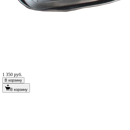
1 350 руб.
В корзину
В корзину