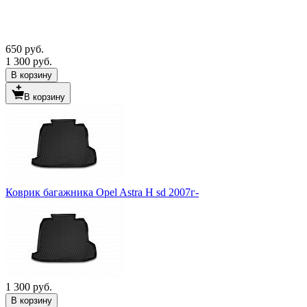
650 руб.
1 300 руб.
В корзину
В корзину
Коврик багажника Opel Astra H sd 2007г-
1 300 руб.
В корзину