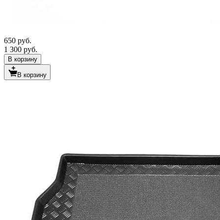
650 руб.
1 300 руб.
В корзину
В корзину