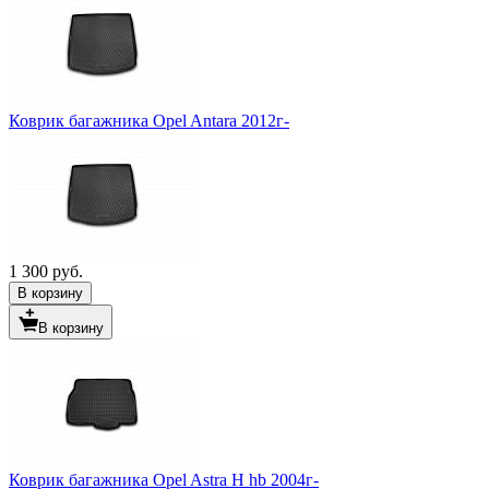
Коврик багажника Opel Antara 2012г-
1 300 руб.
В корзину
В корзину
Коврик багажника Opel Astra H hb 2004г-