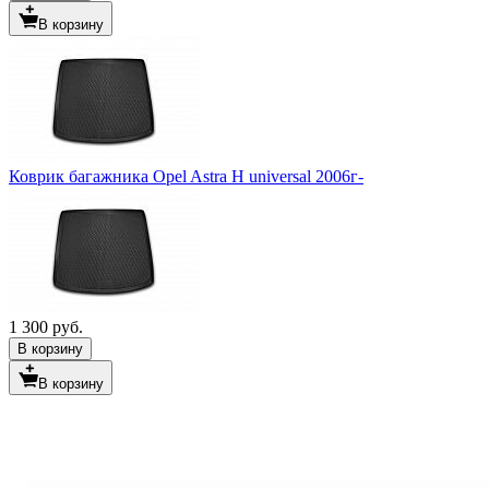
В корзину
Коврик багажника Opel Astra H universal 2006г-
1 300 руб.
В корзину
В корзину