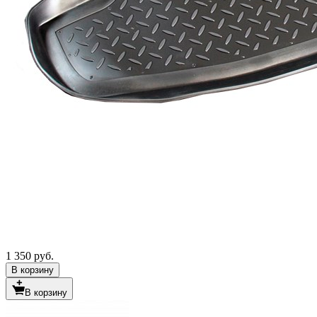
1 350 руб.
В корзину
В корзину