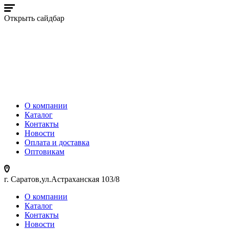
Открыть сайдбар
О компании
Каталог
Контакты
Новости
Оплата и доставка
Оптовикам
г. Саратов,ул.Астраханская 103/8
О компании
Каталог
Контакты
Новости