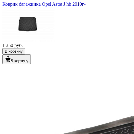
Коврик багажника Opel Astra J hb 2010г-
1 350 руб.
В корзину
В корзину