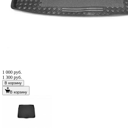
1 000 руб.
1 300 руб.
В корзину
В корзину