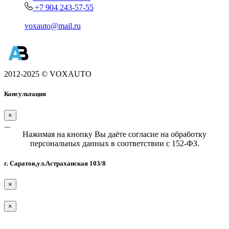
+7 904 243-57-55
voxauto@mail.ru
2012-2025 © VOXAUTO
Консультация
×
...
Нажимая на кнопку Вы даёте согласие на обработку
персональных данных в соответствии с 152-ФЗ.
г. Саратов,ул.Астраханская 103/8
×
×