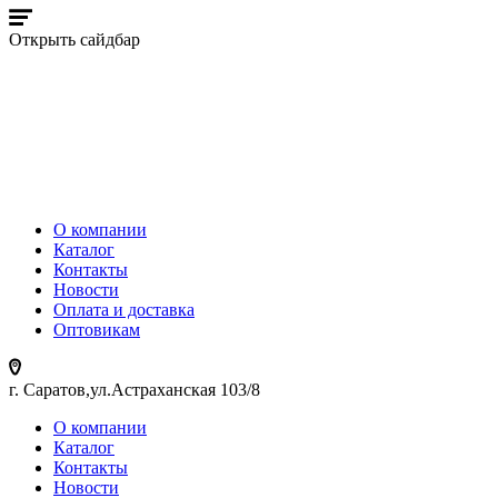
Открыть сайдбар
О компании
Каталог
Контакты
Новости
Оплата и доставка
Оптовикам
г. Саратов,ул.Астраханская 103/8
О компании
Каталог
Контакты
Новости