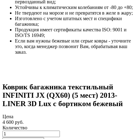
первозданный вид;
Устойчивы к климатическим колебаниям от -80 до +80;
Не твердеют на морозе и не превратятся в желе в жару;
Изготовлено с учетом штатных мест и специфики
багажника;
Продукция имеет сертификаты качества ISO: 9001 и
ISO/TS 16949;
Если вам нужны бежевые или серые ковры - уточните
это, когда менеджер позвонит Вам, обрабатывая ваш
заказ.
Коврик багажника текстильный
INFINITI JX (QX60) (5 мест) 2013-
LINER 3D Lux с бортиком бежевый
Цена
4 600
руб.
Количество