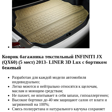
Коврик багажника текстильный INFINITI JX
(QX60) (5 мест) 2013- LINER 3D Lux с бортиком
бежевый
Разработан для каждой модели автомобиля
индивидуально;
Легко моются и нейтрально относятся к щелочам,
маслам и моющим средствам;
Не пахнет, не впитывает в себя запахи, гипоаллергенен;
Высокие бортики до 40 мм защищают салон от влаги и
загрязнений на 100%;
Смесь полиуретана и натурального каучука сохраняет