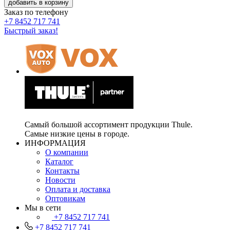
добавить в корзину
Заказ по телефону
+7 8452 717 741
Быстрый заказ!
Самый большой ассортимент продукции Thule.
Самые низкие цены в городе.
ИНФОРМАЦИЯ
О компании
Каталог
Контакты
Новости
Оплата и доставка
Оптовикам
Мы в сети
+7 8452 717 741
+7 8452 717 741