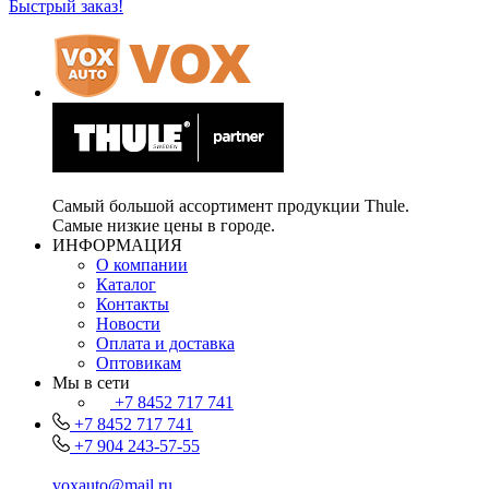
Быстрый заказ!
Самый большой ассортимент продукции Thule.
Самые низкие цены в городе.
ИНФОРМАЦИЯ
О компании
Каталог
Контакты
Новости
Оплата и доставка
Оптовикам
Мы в сети
+7 8452 717 741
+7 8452 717 741
+7 904 243-57-55
voxauto@mail.ru