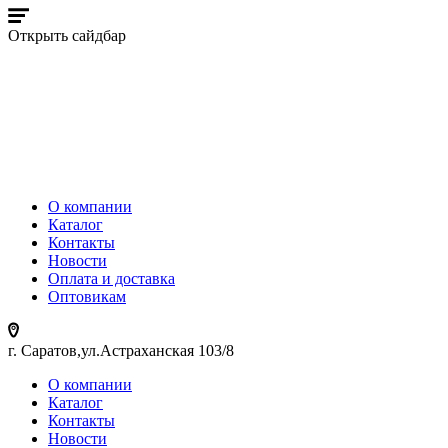
Открыть сайдбар
О компании
Каталог
Контакты
Новости
Оплата и доставка
Оптовикам
г. Саратов,ул.Астраханская 103/8
О компании
Каталог
Контакты
Новости