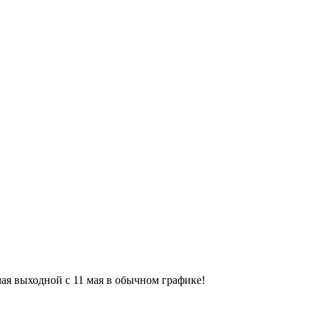
9 мая выходной с 11 мая в обычном графике!