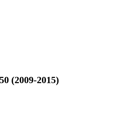
0 (2009-2015)