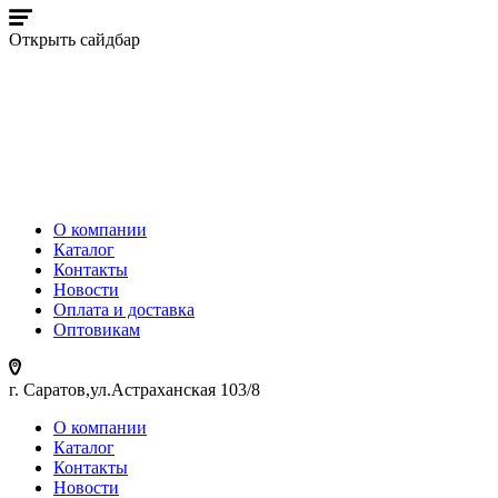
Открыть сайдбар
О компании
Каталог
Контакты
Новости
Оплата и доставка
Оптовикам
г. Саратов,ул.Астраханская 103/8
О компании
Каталог
Контакты
Новости