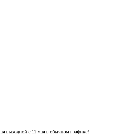
9 мая выходной с 11 мая в обычном графике!