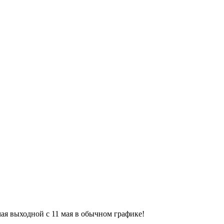
9 мая выходной с 11 мая в обычном графике!