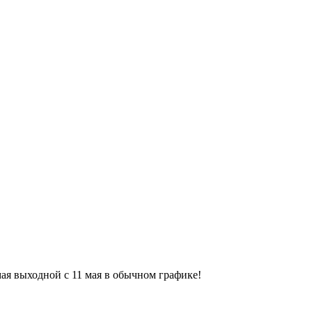
9 мая выходной с 11 мая в обычном графике!