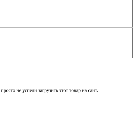
росто не успели загрузить этот товар на сайт.