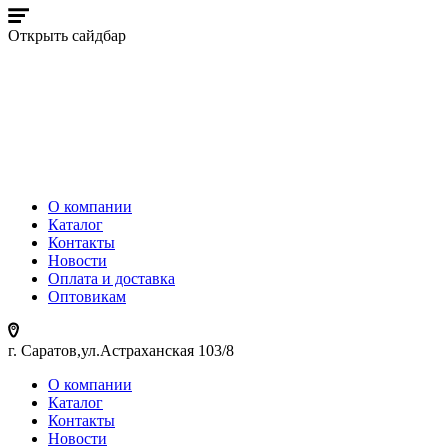
Открыть сайдбар
О компании
Каталог
Контакты
Новости
Оплата и доставка
Оптовикам
г. Саратов,ул.Астраханская 103/8
О компании
Каталог
Контакты
Новости