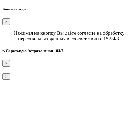
Консультация
×
...
Нажимая на кнопку Вы даёте согласие на обработку
персональных данных в соответствии с 152-ФЗ.
г. Саратов,ул.Астраханская 103/8
×
×