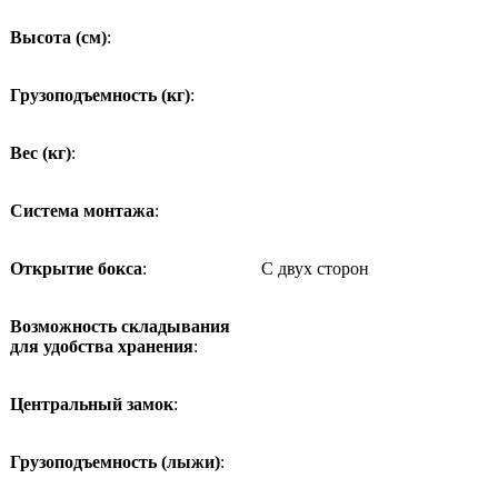
Высота (см)
:
Грузоподъемность (кг)
:
Вес (кг)
:
Система монтажа
:
Открытие бокса
:
С двух сторон
Возможность складывания
для удобства хранения
:
Центральный замок
:
Грузоподъемность (лыжи)
: