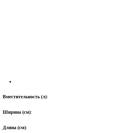
Вместительность (л)
:
Ширина (см)
:
Длина (см)
: