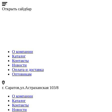
Открыть сайдбар
О компании
Каталог
Контакты
Новости
Оплата и доставка
Оптовикам
г. Саратов,ул.Астраханская 103/8
О компании
Каталог
Контакты
Новости