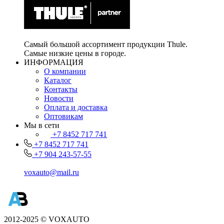
Самый большой ассортимент продукции Thule.
Самые низкие цены в городе.
ИНФОРМАЦИЯ
О компании
Каталог
Контакты
Новости
Оплата и доставка
Оптовикам
Мы в сети
+7 8452 717 741
+7 8452 717 741
+7 904 243-57-55
voxauto@mail.ru
2012-2025 © VOXAUTO