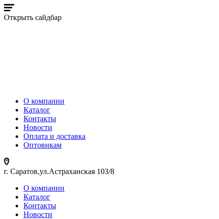
Открыть сайдбар
О компании
Каталог
Контакты
Новости
Оплата и доставка
Оптовикам
г. Саратов,ул.Астраханская 103/8
О компании
Каталог
Контакты
Новости