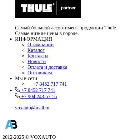
Самый большой ассортимент продукции Thule.
Самые низкие цены в городе.
ИНФОРМАЦИЯ
О компании
Каталог
Контакты
Новости
Оплата и доставка
Оптовикам
Мы в сети
+7 8452 717 741
+7 8452 717 741
+7 904 243-57-55
voxauto@mail.ru
2012-2025 © VOXAUTO