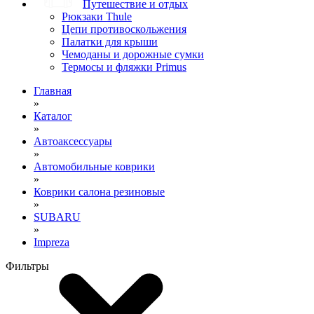
Путешествие и отдых
Рюкзаки Thule
Цепи противоскольжения
Палатки для крыши
Чемоданы и дорожные сумки
Термосы и фляжки Primus
Главная
»
Каталог
»
Автоаксессуары
»
Автомобильные коврики
»
Коврики салона резиновые
»
SUBARU
»
Impreza
Фильтры