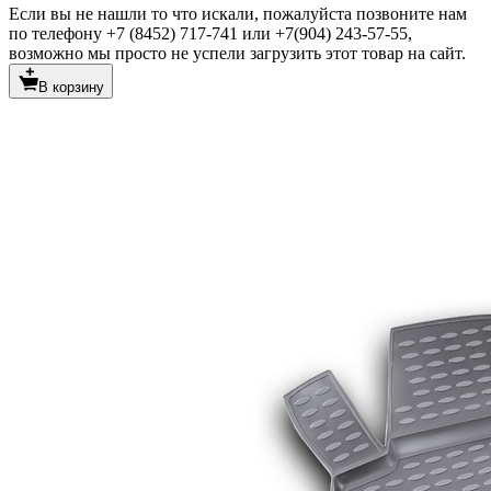
Если вы не нашли то что искали, пожалуйста позвоните нам
по телефону +7 (8452) 717-741 или +7(904) 243-57-55,
возможно мы просто не успели загрузить этот товар на сайт.
В корзину