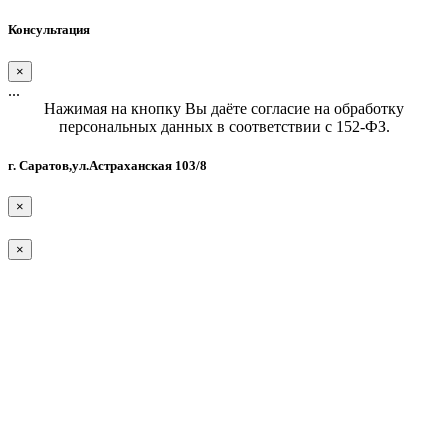
Консультация
×
...
Нажимая на кнопку Вы даёте согласие на обработку
персональных данных в соответствии с 152-ФЗ.
г. Саратов,ул.Астраханская 103/8
×
×