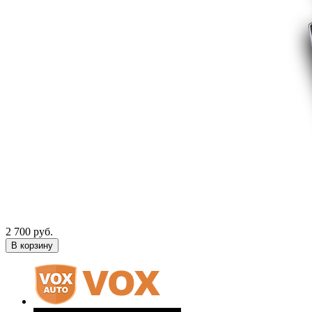
2 700 руб.
В корзину