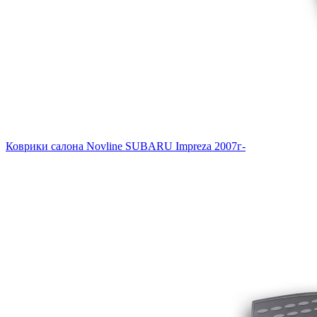
Коврики салона Novline SUBARU Impreza 2007г-