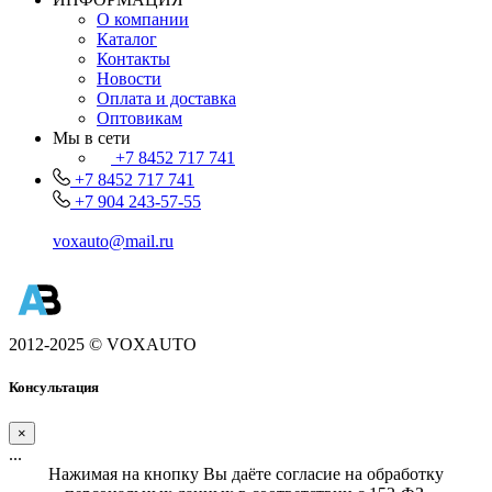
О компании
Каталог
Контакты
Новости
Оплата и доставка
Оптовикам
Мы в сети
+7 8452 717 741
+7 8452 717 741
+7 904 243-57-55
voxauto@mail.ru
2012-2025 © VOXAUTO
Консультация
×
...
Нажимая на кнопку Вы даёте согласие на обработку