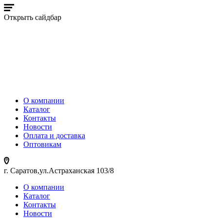
Открыть сайдбар
О компании
Каталог
Контакты
Новости
Оплата и доставка
Оптовикам
г. Саратов,ул.Астраханская 103/8
О компании
Каталог
Контакты
Новости