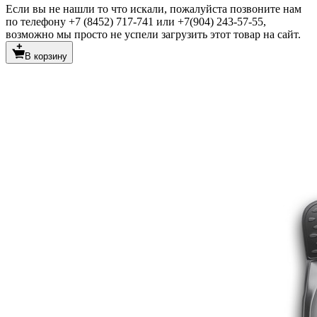
Если вы не нашли то что искали, пожалуйста позвоните нам
по телефону +7 (8452) 717-741 или +7(904) 243-57-55,
возможно мы просто не успели загрузить этот товар на сайт.
В корзину