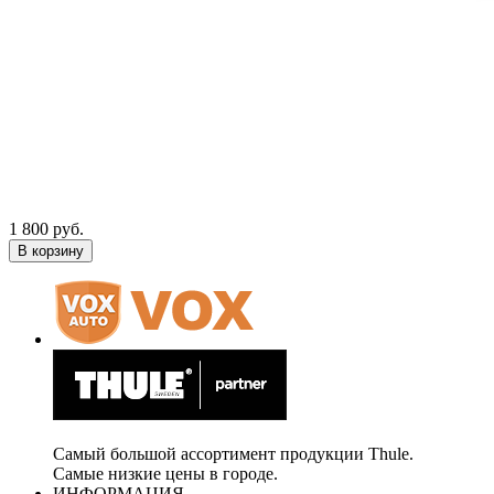
1 800 руб.
В корзину
Самый большой ассортимент продукции Thule.
Самые низкие цены в городе.
ИНФОРМАЦИЯ