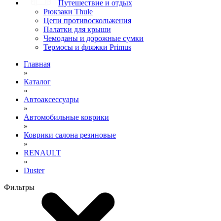
Путешествие и отдых
Рюкзаки Thule
Цепи противоскольжения
Палатки для крыши
Чемоданы и дорожные сумки
Термосы и фляжки Primus
Главная
»
Каталог
»
Автоаксессуары
»
Автомобильные коврики
»
Коврики салона резиновые
»
RENAULT
»
Duster
Фильтры