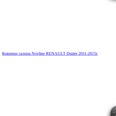
Коврики салона Novline RENAULT Duster 2011-2015г