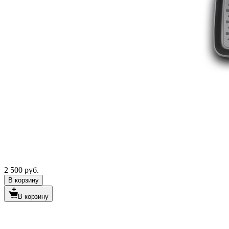
2 500 руб.
В корзину
В корзину