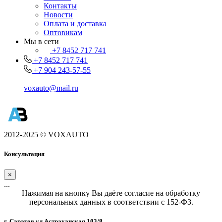
Контакты
Новости
Оплата и доставка
Оптовикам
Мы в сети
+7 8452 717 741
+7 8452 717 741
+7 904 243-57-55
voxauto@mail.ru
2012-2025 © VOXAUTO
Консультация
×
...
Нажимая на кнопку Вы даёте согласие на обработку
персональных данных в соответствии с 152-ФЗ.
г. Саратов,ул.Астраханская 103/8