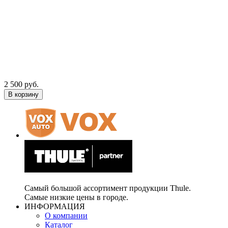
2 500 руб.
В корзину
Самый большой ассортимент продукции Thule.
Самые низкие цены в городе.
ИНФОРМАЦИЯ
О компании
Каталог