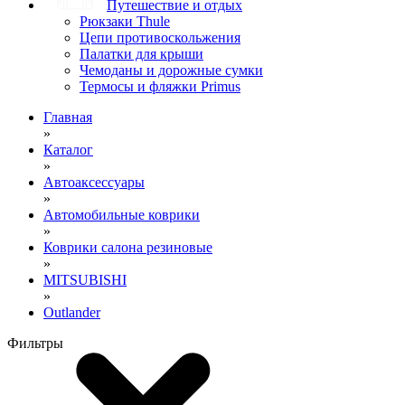
Путешествие и отдых
Рюкзаки Thule
Цепи противоскольжения
Палатки для крыши
Чемоданы и дорожные сумки
Термосы и фляжки Primus
Главная
»
Каталог
»
Автоаксессуары
»
Автомобильные коврики
»
Коврики салона резиновые
»
MITSUBISHI
»
Outlander
Фильтры