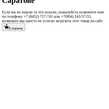
Саратове
Если вы не нашли то что искали, пожалуйста позвоните нам
по телефону +7 (8452) 717-741 или +7(904) 243-57-55,
возможно мы просто не успели загрузить этот товар на сайт.
В корзину