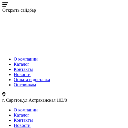
Открыть сайдбар
О компании
Каталог
Контакты
Новости
Оплата и доставка
Оптовикам
г. Саратов,ул.Астраханская 103/8
О компании
Каталог
Контакты
Новости