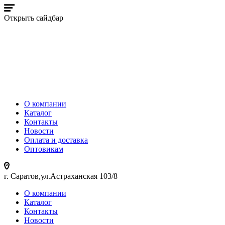
Открыть сайдбар
О компании
Каталог
Контакты
Новости
Оплата и доставка
Оптовикам
г. Саратов,ул.Астраханская 103/8
О компании
Каталог
Контакты
Новости