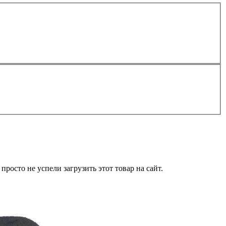
росто не успели загрузить этот товар на сайт.