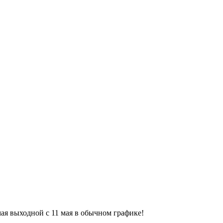
9 мая выходной с 11 мая в обычном графике!