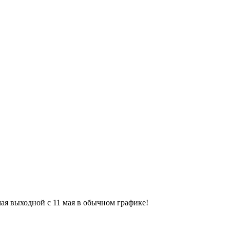
9 мая выходной с 11 мая в обычном графике!