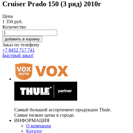
Cruiser Prado 150 (3 ряд) 2010г
Цена
1 350
руб.
Количество
добавить в корзину
Заказ по телефону
+7 8452 717 741
Быстрый заказ!
Самый большой ассортимент продукции Thule.
Самые низкие цены в городе.
ИНФОРМАЦИЯ
О компании
Каталог