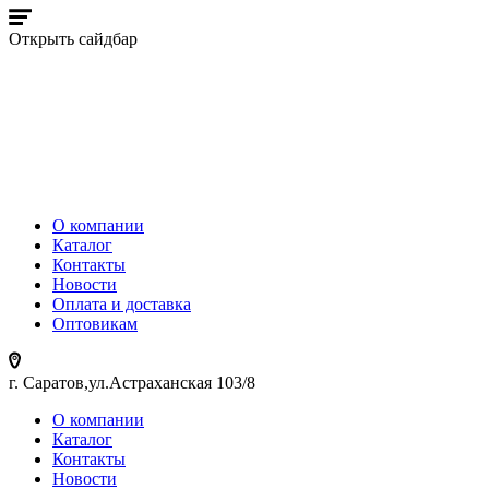
Открыть сайдбар
О компании
Каталог
Контакты
Новости
Оплата и доставка
Оптовикам
г. Саратов,ул.Астраханская 103/8
О компании
Каталог
Контакты
Новости