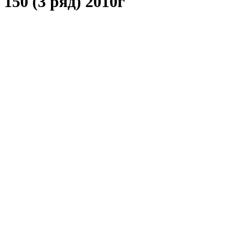
150 (3 ряд) 2010г