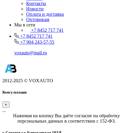
Контакты
Новости
Оплата и доставка
Оптовикам
Мы в сети
+7 8452 717 741
+7 8452 717 741
+7 904 243-57-55
voxauto@mail.ru
2012-2025 © VOXAUTO
Консультация
×
...
Нажимая на кнопку Вы даёте согласие на обработку
персональных данных в соответствии с 152-ФЗ.
г. Саратов,ул.Астраханская 103/8