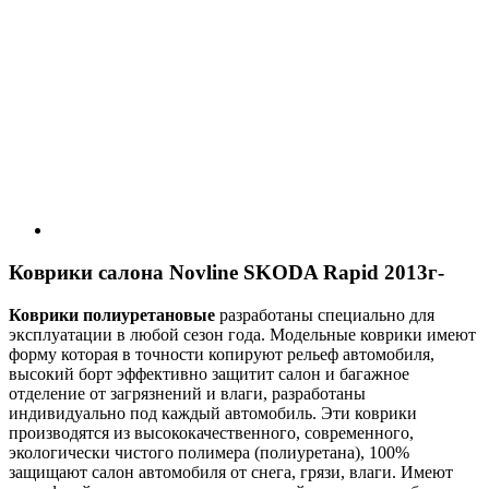
Коврики салона Novline SKODA Rapid 2013г-
Коврики полиуретановые
разработаны специально для
эксплуатации в любой сезон года. Модельные коврики имеют
форму которая в точности копируют рельеф автомобиля,
высокий борт эффективно защитит салон и багажное
отделение от загрязнений и влаги, разработаны
индивидуально под каждый автомобиль. Эти коврики
производятся из высококачественного, современного,
экологически чистого полимера (полиуретана), 100%
защищают салон автомобиля от снега, грязи, влаги. Имеют