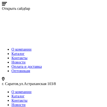
Открыть сайдбар
О компании
Каталог
Контакты
Новости
Оплата и доставка
Оптовикам
г. Саратов,ул.Астраханская 103/8
О компании
Каталог
Контакты
Новости