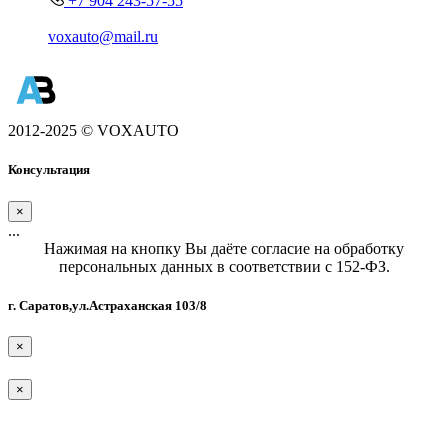
+7 904 243-57-55
voxauto@mail.ru
2012-2025 © VOXAUTO
Консультация
×
...
Нажимая на кнопку Вы даёте согласие на обработку
персональных данных в соответствии с 152-ФЗ.
г. Саратов,ул.Астраханская 103/8
×
×