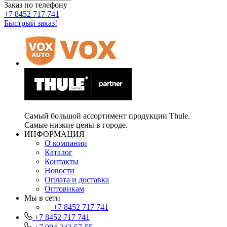
Заказ по телефону
+7 8452 717 741
Быстрый заказ!
Самый большой ассортимент продукции Thule.
Самые низкие цены в городе.
ИНФОРМАЦИЯ
О компании
Каталог
Контакты
Новости
Оплата и доставка
Оптовикам
Мы в сети
+7 8452 717 741
+7 8452 717 741