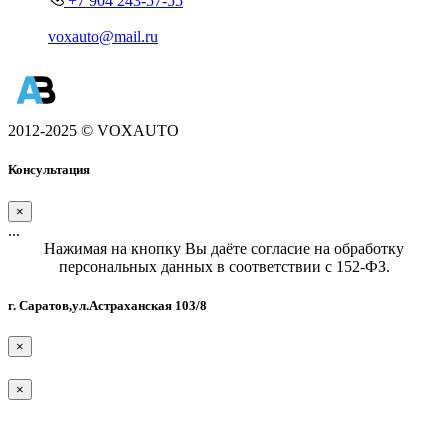
+7 904 243-57-55
voxauto@mail.ru
2012-2025 © VOXAUTO
Консультация
×
...
Нажимая на кнопку Вы даёте согласие на обработку
персональных данных в соответствии с 152-ФЗ.
г. Саратов,ул.Астраханская 103/8
×
×