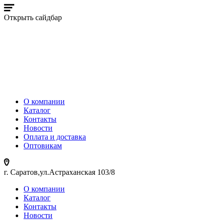
Открыть сайдбар
О компании
Каталог
Контакты
Новости
Оплата и доставка
Оптовикам
г. Саратов,ул.Астраханская 103/8
О компании
Каталог
Контакты
Новости