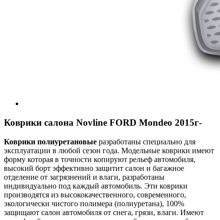
Коврики салона Novline FORD Mondeo 2015г-
Коврики полиуретановые
разработаны специально для
эксплуатации в любой сезон года. Модельные коврики имеют
форму которая в точности копируют рельеф автомобиля,
высокий борт эффективно защитит салон и багажное
отделение от загрязнений и влаги, разработаны
индивидуально под каждый автомобиль. Эти коврики
производятся из высококачественного, современного,
экологически чистого полимера (полиуретана), 100%
защищают салон автомобиля от снега, грязи, влаги. Имеют