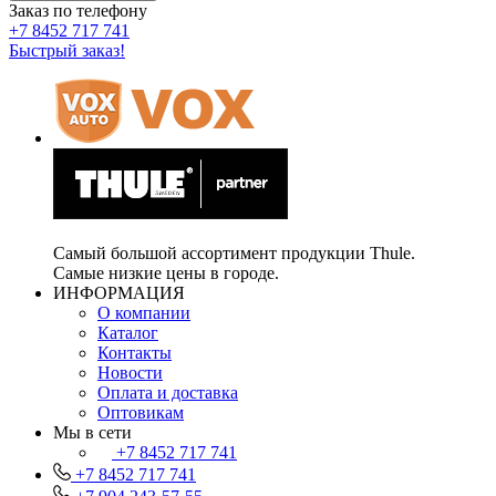
Заказ по телефону
+7 8452 717 741
Быстрый заказ!
Самый большой ассортимент продукции Thule.
Самые низкие цены в городе.
ИНФОРМАЦИЯ
О компании
Каталог
Контакты
Новости
Оплата и доставка
Оптовикам
Мы в сети
+7 8452 717 741
+7 8452 717 741