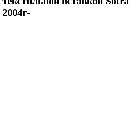
текстильной вставкой Sotra
2004г-