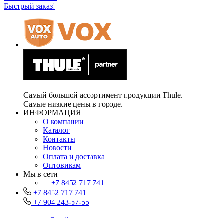
Быстрый заказ!
Самый большой ассортимент продукции Thule.
Самые низкие цены в городе.
ИНФОРМАЦИЯ
О компании
Каталог
Контакты
Новости
Оплата и доставка
Оптовикам
Мы в сети
+7 8452 717 741
+7 8452 717 741
+7 904 243-57-55