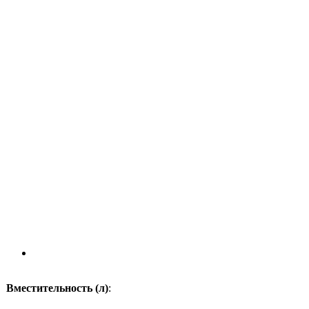
Вместительность (л)
: