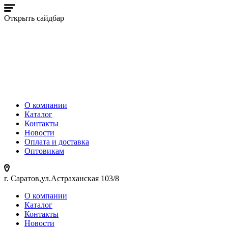
Открыть сайдбар
О компании
Каталог
Контакты
Новости
Оплата и доставка
Оптовикам
г. Саратов,ул.Астраханская 103/8
О компании
Каталог
Контакты
Новости