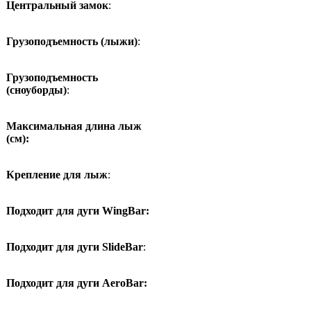
Центральный замок
:
Грузоподъемность (лыжи)
:
Грузоподъемность
(сноуборды)
:
Максимальная длина лыж
(см):
Крепление для лыж
:
Подходит для дуги WingBar:
Подходит для дуги SlideBar
:
Подходит для дуги AeroBar: