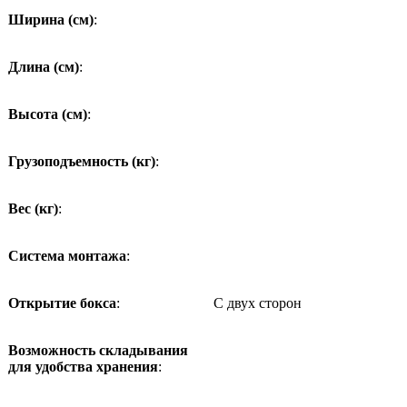
Ширина (см)
:
Длина (см)
:
Высота (см)
:
Грузоподъемность (кг)
:
Вес (кг)
:
Система монтажа
:
Открытие бокса
:
С двух сторон
Возможность складывания
для удобства хранения
: