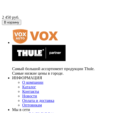
2 450 руб.
В корзину
Самый большой ассортимент продукции Thule.
Самые низкие цены в городе.
ИНФОРМАЦИЯ
О компании
Каталог
Контакты
Новости
Оплата и доставка
Оптовикам
Мы в сети