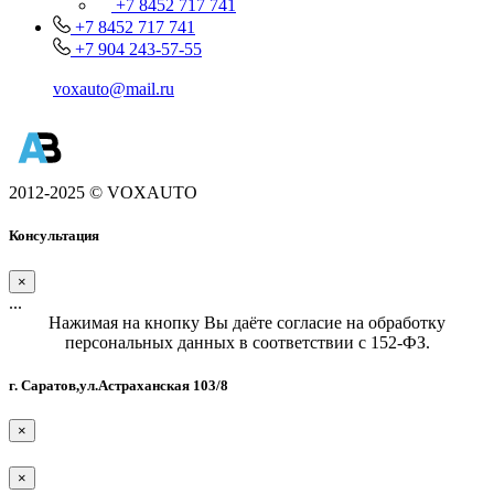
+7 8452 717 741
+7 8452 717 741
+7 904 243-57-55
voxauto@mail.ru
2012-2025 © VOXAUTO
Консультация
×
...
Нажимая на кнопку Вы даёте согласие на обработку
персональных данных в соответствии с 152-ФЗ.
г. Саратов,ул.Астраханская 103/8
×
×