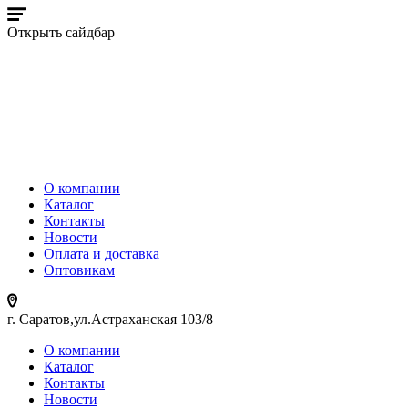
Открыть сайдбар
О компании
Каталог
Контакты
Новости
Оплата и доставка
Оптовикам
г. Саратов,ул.Астраханская 103/8
О компании
Каталог
Контакты
Новости