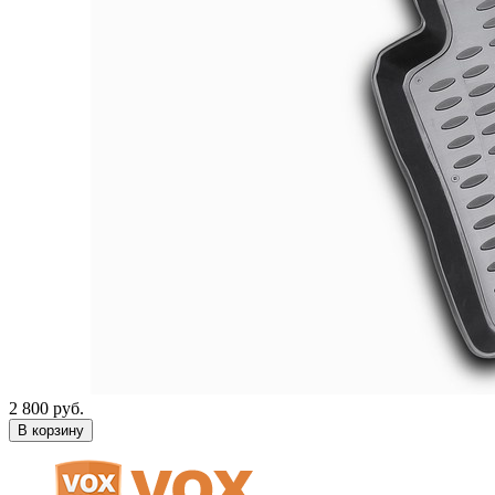
2 800 руб.
В корзину