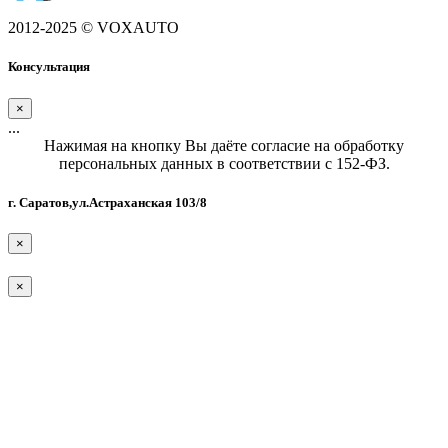
2012-2025 © VOXAUTO
Консультация
×
...
Нажимая на кнопку Вы даёте согласие на обработку
персональных данных в соответствии с 152-ФЗ.
г. Саратов,ул.Астраханская 103/8
×
×