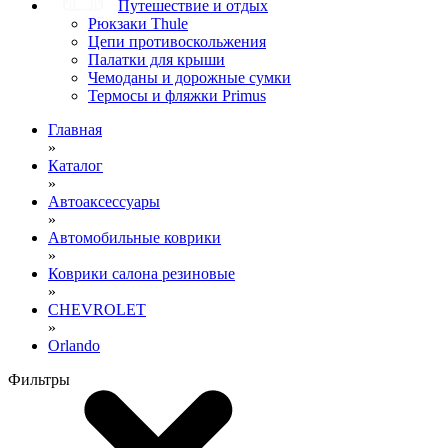
Путешествие и отдых
Рюкзаки Thule
Цепи противоскольжения
Палатки для крыши
Чемоданы и дорожные сумки
Термосы и фляжки Primus
Главная
»
Каталог
»
Автоаксессуары
»
Автомобильные коврики
»
Коврики салона резиновые
»
CHEVROLET
»
Orlando
Фильтры