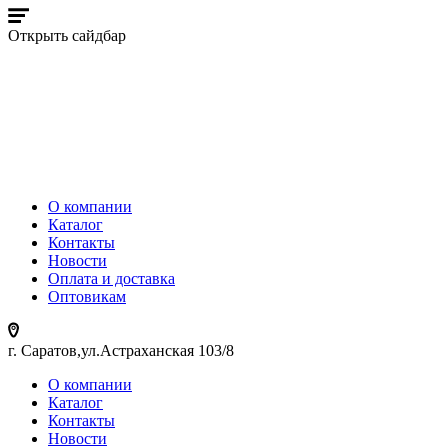
Открыть сайдбар
О компании
Каталог
Контакты
Новости
Оплата и доставка
Оптовикам
г. Саратов,ул.Астраханская 103/8
О компании
Каталог
Контакты
Новости