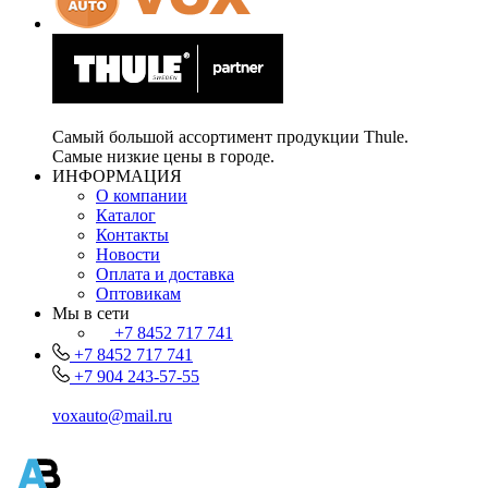
Самый большой ассортимент продукции Thule.
Самые низкие цены в городе.
ИНФОРМАЦИЯ
О компании
Каталог
Контакты
Новости
Оплата и доставка
Оптовикам
Мы в сети
+7 8452 717 741
+7 8452 717 741
+7 904 243-57-55
voxauto@mail.ru