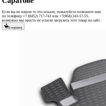
Саратове
Если вы не нашли то что искали, пожалуйста позвоните нам
по телефону +7 (8452) 717-741 или +7(904) 243-57-55,
возможно мы просто не успели загрузить этот товар на сайт.
В корзину