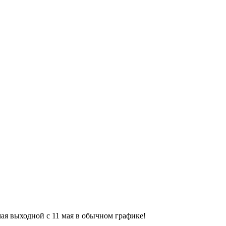
9 мая выходной с 11 мая в обычном графике!