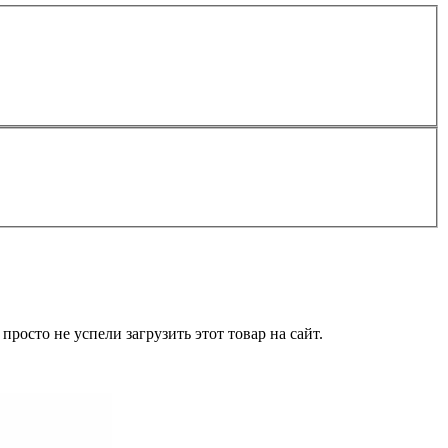
росто не успели загрузить этот товар на сайт.