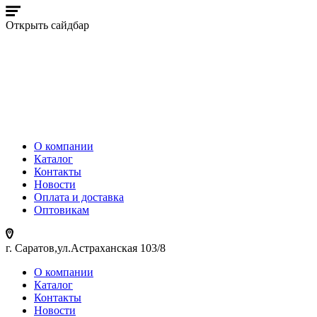
Открыть сайдбар
О компании
Каталог
Контакты
Новости
Оплата и доставка
Оптовикам
г. Саратов,ул.Астраханская 103/8
О компании
Каталог
Контакты
Новости