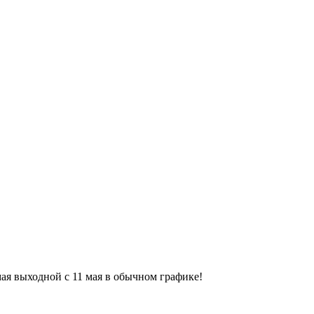
9 мая выходной с 11 мая в обычном графике!