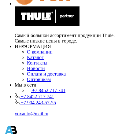
Самый большой ассортимент продукции Thule.
Самые низкие цены в городе.
ИНФОРМАЦИЯ
О компании
Каталог
Контакты
Новости
Оплата и доставка
Оптовикам
Мы в сети
+7 8452 717 741
+7 8452 717 741
+7 904 243-57-55
voxauto@mail.ru