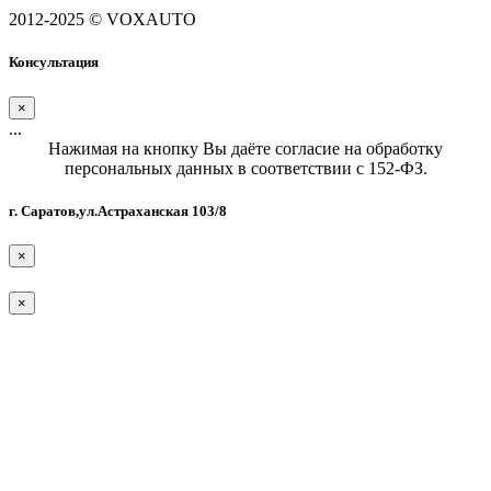
2012-2025 © VOXAUTO
Консультация
×
...
Нажимая на кнопку Вы даёте согласие на обработку
персональных данных в соответствии с 152-ФЗ.
г. Саратов,ул.Астраханская 103/8
×
×