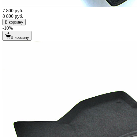
7 800 руб.
8 800 руб.
В корзину
-10%
В корзину