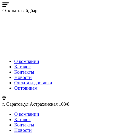
Открыть сайдбар
О компании
Каталог
Контакты
Новости
Оплата и доставка
Оптовикам
г. Саратов,ул.Астраханская 103/8
О компании
Каталог
Контакты
Новости