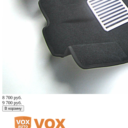
8 700 руб.
9 700 руб.
В корзину