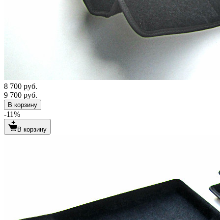
8 700 руб.
9 700 руб.
В корзину
-11%
В корзину