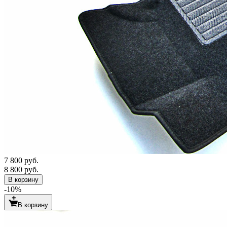
7 800 руб.
8 800 руб.
В корзину
-10%
В корзину