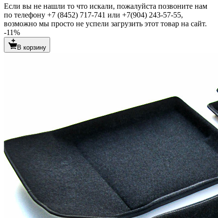
Если вы не нашли то что искали, пожалуйста позвоните нам
по телефону +7 (8452) 717-741 или +7(904) 243-57-55,
возможно мы просто не успели загрузить этот товар на сайт.
-11%
В корзину