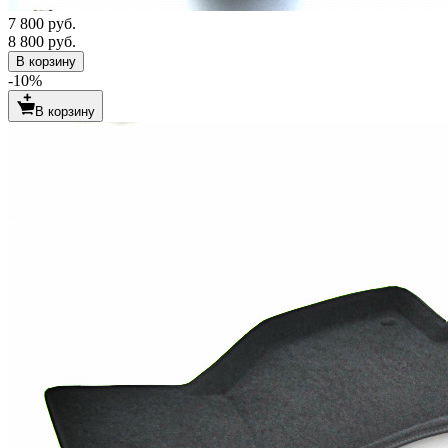
7 800 руб.
8 800 руб.
В корзину
-10%
В корзину