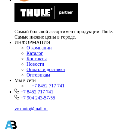
Самый большой ассортимент продукции Thule.
Самые низкие цены в городе.
ИНФОРМАЦИЯ
О компании
Каталог
Контакты
Новости
Оплата и доставка
Оптовикам
Мы в сети
+7 8452 717 741
+7 8452 717 741
+7 904 243-57-55
voxauto@mail.ru