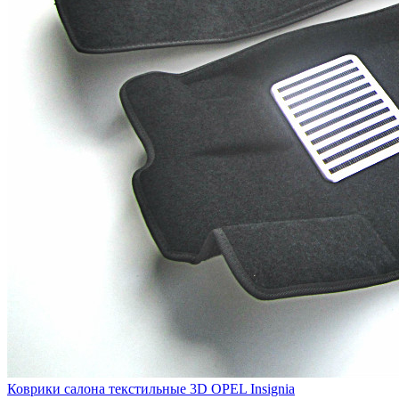
Коврики салона текстильные 3D OPEL Insignia