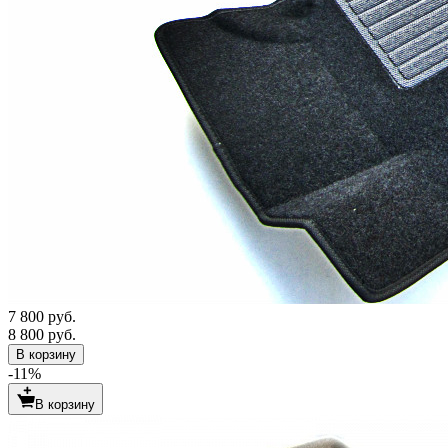
7 800 руб.
8 800 руб.
В корзину
-11%
В корзину