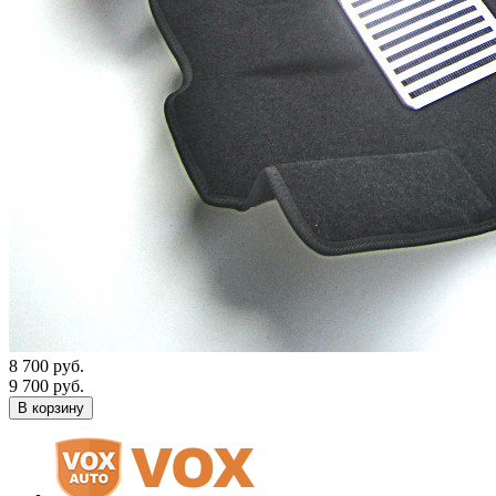
8 700 руб.
9 700 руб.
В корзину