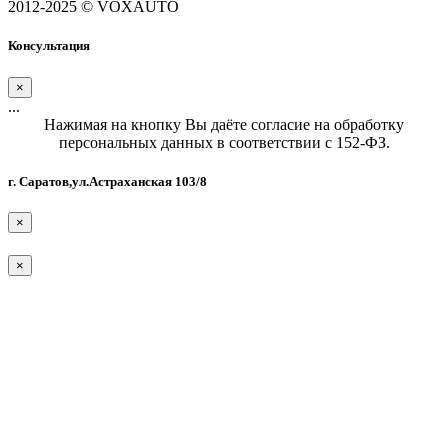
2012-2025 © VOXAUTO
Консультация
×
...
Нажимая на кнопку Вы даёте согласие на обработку
персональных данных в соответствии с 152-ФЗ.
г. Саратов,ул.Астраханская 103/8
×
×