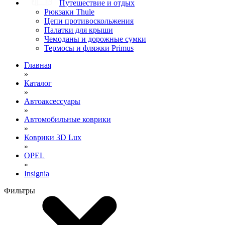
Путешествие и отдых
Рюкзаки Thule
Цепи противоскольжения
Палатки для крыши
Чемоданы и дорожные сумки
Термосы и фляжки Primus
Главная
»
Каталог
»
Автоаксессуары
»
Автомобильные коврики
»
Коврики 3D Lux
»
OPEL
»
Insignia
Фильтры