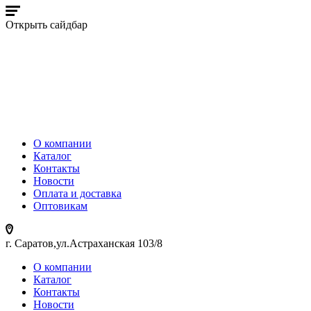
Открыть сайдбар
О компании
Каталог
Контакты
Новости
Оплата и доставка
Оптовикам
г. Саратов,ул.Астраханская 103/8
О компании
Каталог
Контакты
Новости