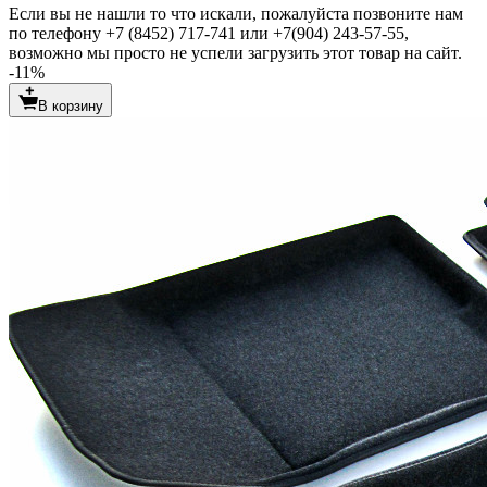
Если вы не нашли то что искали, пожалуйста позвоните нам
по телефону +7 (8452) 717-741 или +7(904) 243-57-55,
возможно мы просто не успели загрузить этот товар на сайт.
-11%
В корзину