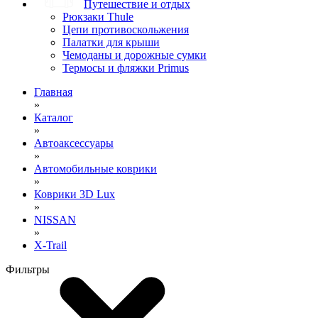
Путешествие и отдых
Рюкзаки Thule
Цепи противоскольжения
Палатки для крыши
Чемоданы и дорожные сумки
Термосы и фляжки Primus
Главная
»
Каталог
»
Автоаксессуары
»
Автомобильные коврики
»
Коврики 3D Lux
»
NISSAN
»
X-Trail
Фильтры