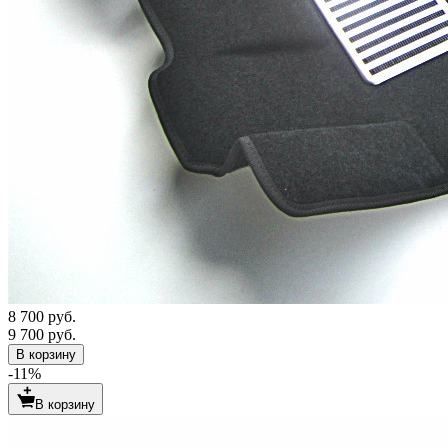
8 700 руб.
9 700 руб.
В корзину
-11%
В корзину