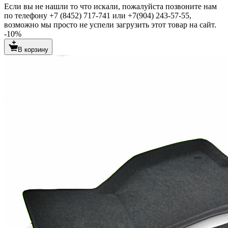
Если вы не нашли то что искали, пожалуйста позвоните нам
по телефону +7 (8452) 717-741 или +7(904) 243-57-55,
возможно мы просто не успели загрузить этот товар на сайт.
-10%
В корзину