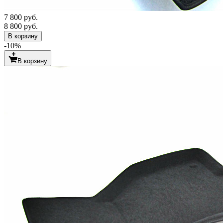
7 800 руб.
8 800 руб.
В корзину
-10%
В корзину