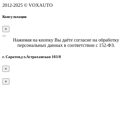
2012-2025 © VOXAUTO
Консультация
×
...
Нажимая на кнопку Вы даёте согласие на обработку
персональных данных в соответствии с 152-ФЗ.
г. Саратов,ул.Астраханская 103/8
×
×