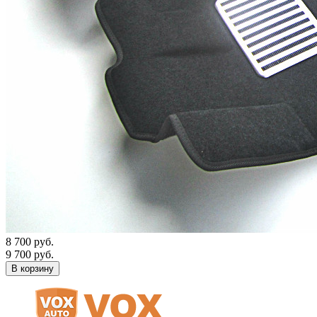
8 700 руб.
9 700 руб.
В корзину