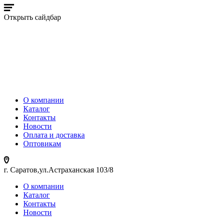
Открыть сайдбар
О компании
Каталог
Контакты
Новости
Оплата и доставка
Оптовикам
г. Саратов,ул.Астраханская 103/8
О компании
Каталог
Контакты
Новости