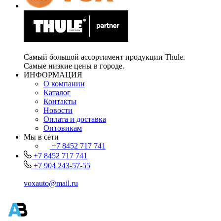
Самый большой ассортимент продукции Thule.
Самые низкие цены в городе.
ИНФОРМАЦИЯ
О компании
Каталог
Контакты
Новости
Оплата и доставка
Оптовикам
Мы в сети
+7 8452 717 741
+7 8452 717 741
+7 904 243-57-55
voxauto@mail.ru