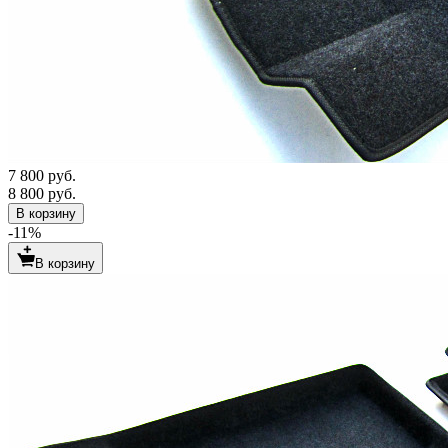
7 800 руб.
8 800 руб.
В корзину
-11%
В корзину