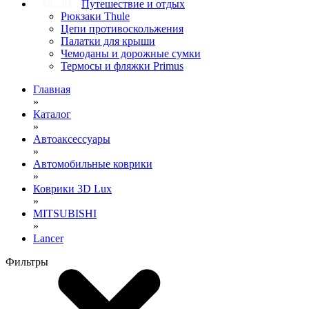
Путешествие и отдых
Рюкзаки Thule
Цепи противоскольжения
Палатки для крыши
Чемоданы и дорожные сумки
Термосы и фляжки Primus
Главная
»
Каталог
»
Автоаксессуары
»
Автомобильные коврики
»
Коврики 3D Lux
»
MITSUBISHI
»
Lancer
Фильтры