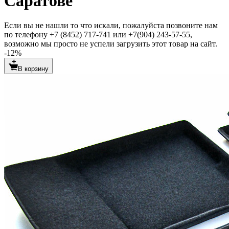
Саратове
Если вы не нашли то что искали, пожалуйста позвоните нам
по телефону +7 (8452) 717-741 или +7(904) 243-57-55,
возможно мы просто не успели загрузить этот товар на сайт.
-12%
В корзину