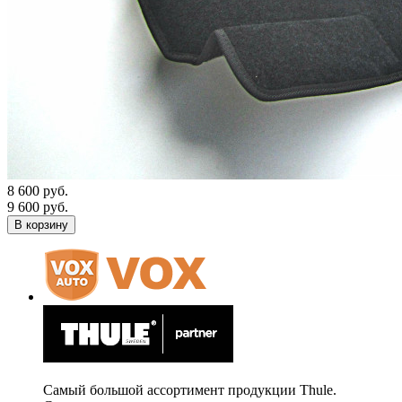
8 600 руб.
9 600 руб.
В корзину
Самый большой ассортимент продукции Thule.