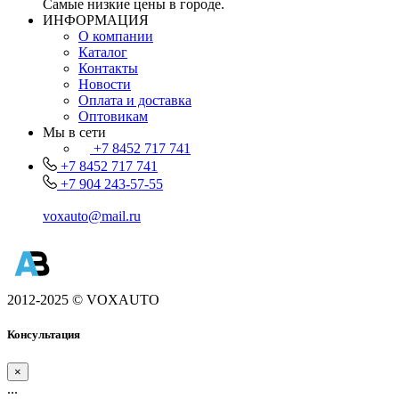
Самые низкие цены в городе.
ИНФОРМАЦИЯ
О компании
Каталог
Контакты
Новости
Оплата и доставка
Оптовикам
Мы в сети
+7 8452 717 741
+7 8452 717 741
+7 904 243-57-55
voxauto@mail.ru
2012-2025 © VOXAUTO
Консультация
×
...