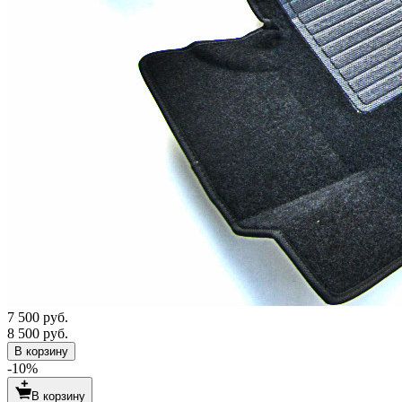
7 500 руб.
8 500 руб.
В корзину
-10%
В корзину