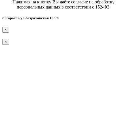
Нажимая на кнопку Вы даёте согласие на обработку
персональных данных в соответствии с 152-ФЗ.
г. Саратов,ул.Астраханская 103/8
×
×