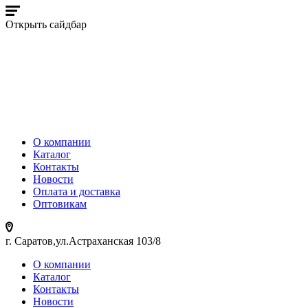
Открыть сайдбар
О компании
Каталог
Контакты
Новости
Оплата и доставка
Оптовикам
г. Саратов,ул.Астраханская 103/8
О компании
Каталог
Контакты
Новости