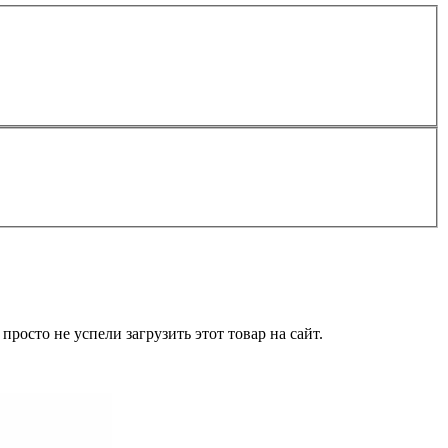
росто не успели загрузить этот товар на сайт.