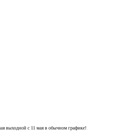
9 мая выходной с 11 мая в обычном графике!