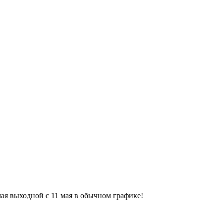
9 мая выходной с 11 мая в обычном графике!