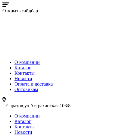
Открыть сайдбар
О компании
Каталог
Контакты
Новости
Оплата и доставка
Оптовикам
г. Саратов,ул.Астраханская 103/8
О компании
Каталог
Контакты
Новости