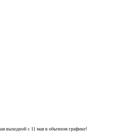
9 мая выходной с 11 мая в обычном графике!