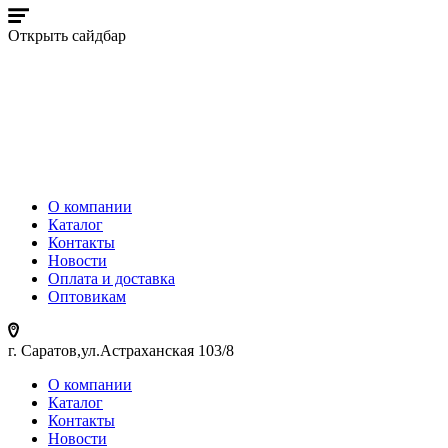
Открыть сайдбар
О компании
Каталог
Контакты
Новости
Оплата и доставка
Оптовикам
г. Саратов,ул.Астраханская 103/8
О компании
Каталог
Контакты
Новости