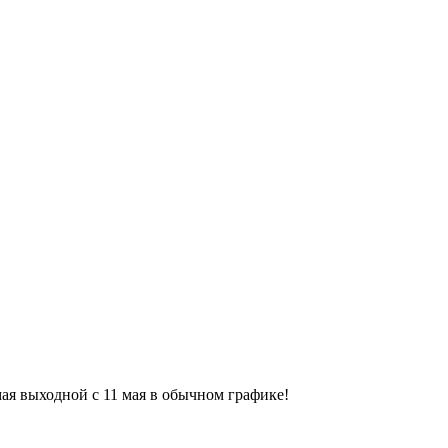
9 мая выходной с 11 мая в обычном графике!