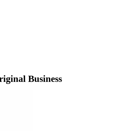
ginal Business