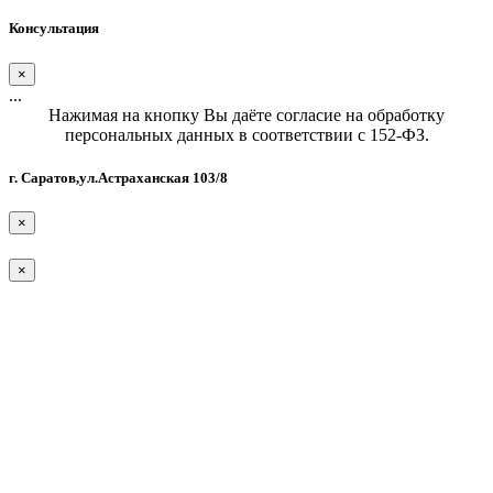
Консультация
×
...
Нажимая на кнопку Вы даёте согласие на обработку
персональных данных в соответствии с 152-ФЗ.
г. Саратов,ул.Астраханская 103/8
×
×