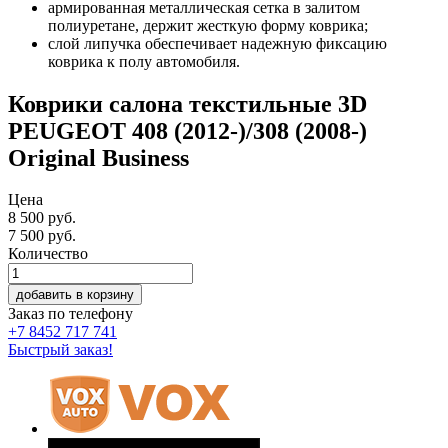
армированная металлическая сетка в залитом
полиуретане, держит жесткую форму коврика;
слой липучка обеспечивает надежную фиксацию
коврика к полу автомобиля.
Коврики салона текстильные 3D
PEUGEOT 408 (2012-)/308 (2008-)
Original Business
Цена
8 500 руб.
7 500
руб.
Количество
добавить в корзину
Заказ по телефону
+7 8452 717 741
Быстрый заказ!