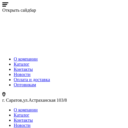
Открыть сайдбар
О компании
Каталог
Контакты
Новости
Оплата и доставка
Оптовикам
г. Саратов,ул.Астраханская 103/8
О компании
Каталог
Контакты
Новости