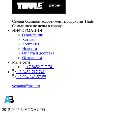
Самый большой ассортимент продукции Thule.
Самые низкие цены в городе.
ИНФОРМАЦИЯ
О компании
Каталог
Контакты
Новости
Оплата и доставка
Оптовикам
Мы в сети
+7 8452 717 741
+7 8452 717 741
+7 904 243-57-55
voxauto@mail.ru
2012-2025 © VOXAUTO