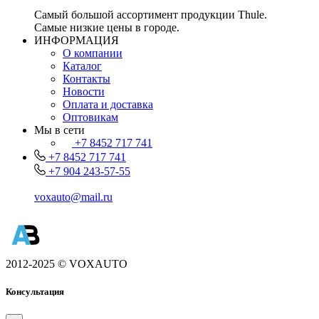
Самый большой ассортимент продукции Thule.
Самые низкие цены в городе.
ИНФОРМАЦИЯ
О компании
Каталог
Контакты
Новости
Оплата и доставка
Оптовикам
Мы в сети
+7 8452 717 741
+7 8452 717 741
+7 904 243-57-55
voxauto@mail.ru
2012-2025 © VOXAUTO
Консультация