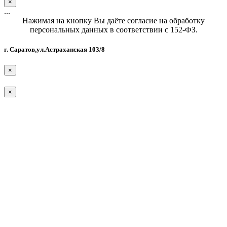
×
...
Нажимая на кнопку Вы даёте согласие на обработку
персональных данных в соответствии с 152-ФЗ.
г. Саратов,ул.Астраханская 103/8
×
×