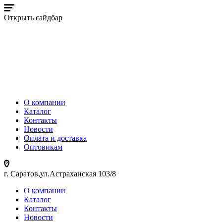
Открыть сайдбар
О компании
Каталог
Контакты
Новости
Оплата и доставка
Оптовикам
г. Саратов,ул.Астраханская 103/8
О компании
Каталог
Контакты
Новости