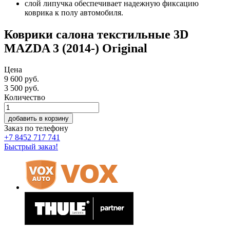
слой липучка обеспечивает надежную фиксацию
коврика к полу автомобиля.
Коврики салона текстильные 3D
MAZDA 3 (2014-) Original
Цена
9 600 руб.
3 500
руб.
Количество
добавить в корзину
Заказ по телефону
+7 8452 717 741
Быстрый заказ!