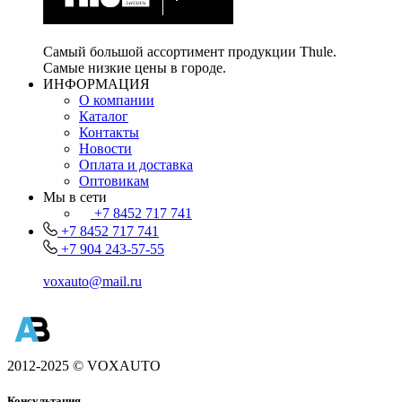
Самый большой ассортимент продукции Thule.
Самые низкие цены в городе.
ИНФОРМАЦИЯ
О компании
Каталог
Контакты
Новости
Оплата и доставка
Оптовикам
Мы в сети
+7 8452 717 741
+7 8452 717 741
+7 904 243-57-55
voxauto@mail.ru
2012-2025 © VOXAUTO
Консультация