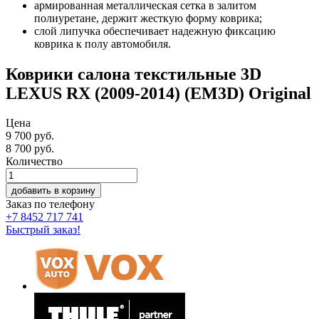
армированная металлическая сетка в залитом
полиуретане, держит жесткую форму коврика;
слой липучка обеспечивает надежную фиксацию
коврика к полу автомобиля.
Коврики салона текстильные 3D
LEXUS RX (2009-2014) (EM3D) Original
Цена
9 700 руб.
8 700
руб.
Количество
добавить в корзину
Заказ по телефону
+7 8452 717 741
Быстрый заказ!