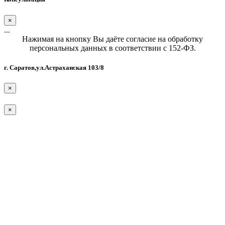
×
...
Нажимая на кнопку Вы даёте согласие на обработку
персональных данных в соответствии с 152-ФЗ.
г. Саратов,ул.Астраханская 103/8
×
×