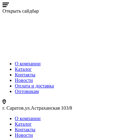
Открыть сайдбар
О компании
Каталог
Контакты
Новости
Оплата и доставка
Оптовикам
г. Саратов,ул.Астраханская 103/8
О компании
Каталог
Контакты
Новости