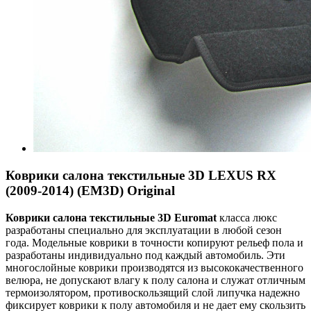
Коврики салона текстильные 3D LEXUS RX
(2009-2014) (EM3D) Original
Коврики салона текстильные 3
D
Euroma
t
класса люкс
разработаны специально для эксплуатации в любой сезон
года. Модельные коврики в точности копируют рельеф пола и
разработаны индивидуально под каждый автомобиль. Эти
многослойные коврики производятся из высококачественного
велюра, не допускают влагу к полу салона и служат отличным
термоизолятором, противоскользящий слой липучка надежно
фиксирует коврики к полу автомобиля и не дает ему скользить