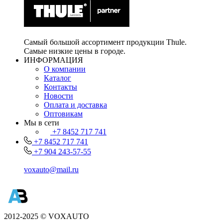
Самый большой ассортимент продукции Thule.
Самые низкие цены в городе.
ИНФОРМАЦИЯ
О компании
Каталог
Контакты
Новости
Оплата и доставка
Оптовикам
Мы в сети
+7 8452 717 741
+7 8452 717 741
+7 904 243-57-55
voxauto@mail.ru
2012-2025 © VOXAUTO