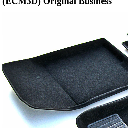
(ECM3D) Original Business