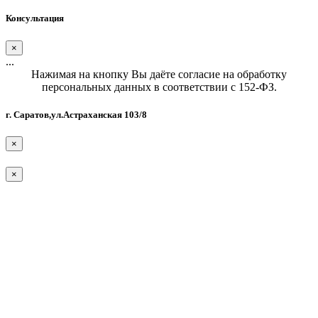
Консультация
×
...
Нажимая на кнопку Вы даёте согласие на обработку
персональных данных в соответствии с 152-ФЗ.
г. Саратов,ул.Астраханская 103/8
×
×