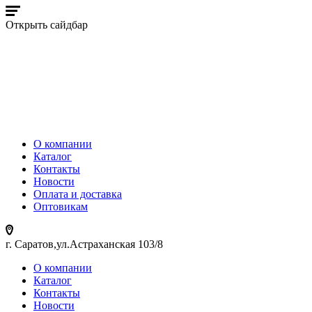
Открыть сайдбар
О компании
Каталог
Контакты
Новости
Оплата и доставка
Оптовикам
г. Саратов,ул.Астраханская 103/8
О компании
Каталог
Контакты
Новости