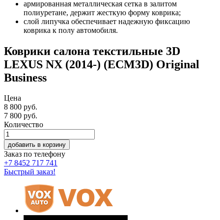
армированная металлическая сетка в залитом
полиуретане, держит жесткую форму коврика;
слой липучка обеспечивает надежную фиксацию
коврика к полу автомобиля.
Коврики салона текстильные 3D
LEXUS NX (2014-) (ECM3D) Original
Business
Цена
8 800 руб.
7 800
руб.
Количество
добавить в корзину
Заказ по телефону
+7 8452 717 741
Быстрый заказ!